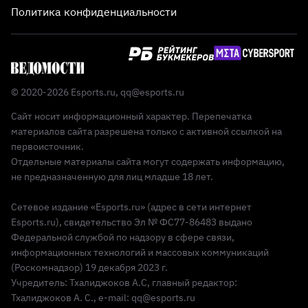
Политика конфиденциальности
© 2020-2026 Esports.ru,
qq@esports.ru
Сайт носит информационный характер. Перепечатка
материалов сайта разрешена только с активной ссылкой на
первоисточник.
Отдельные материалы сайта могут содержать информацию,
не предназначенную для лиц младше 18 лет.
Сетевое издание «Esports.ru» (адрес в сети интернет
Esports.ru), свидетельство Эл № ФС77-86483 выдано
Федеральной службой по надзору в сфере связи,
информационных технологий и массовых коммуникаций
(Роскомнадзор) 19 декабря 2023 г.
Учредитель: Тхалиджоков А.С, главный редактор:
Тхалиджоков А. С., e-mail: qq@esports.ru