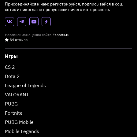
Присоединяйся к нам: регистрируйся, подписывайся в соц.
сетях и никогда не пропустишь ничего интересного.
Независимая оценка сайта
Esports.ru
34 отзыва
Игры
CS 2
Dota 2
League of Legends
VALORANT
PUBG
Fortnite
PUBG Mobile
Mobile Legends