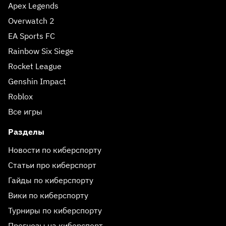
Apex Legends
Overwatch 2
EA Sports FC
Rainbow Six Siege
Rocket League
Genshin Impact
Roblox
Все игры
Разделы
Новости по киберспорту
Статьи про киберспорт
Гайды по киберспорту
Вики по киберспорту
Турниры по киберспорту
Прогнозы на киберспорт