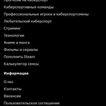
Киберспортивные команды
Профессиональные игроки и киберспортсмены
Любительский киберспорт
Стриминг
Технологии
Аниме и манга
Фильмы и сериалы
Пополнить Steam
Калькулятор сенсы
Информация
О нас
Контакты
Вакансии
Пользовательское соглашение