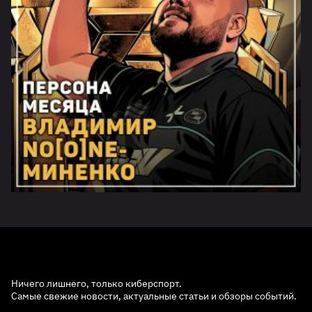
Ничего лишнего, только киберспорт.
Самые свежие новости, актуальные статьи и обзоры событий.