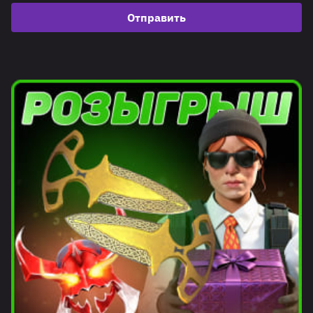
Отправить