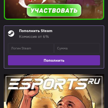
Пополнить Steam
Комиссия от 6%
Пополнить