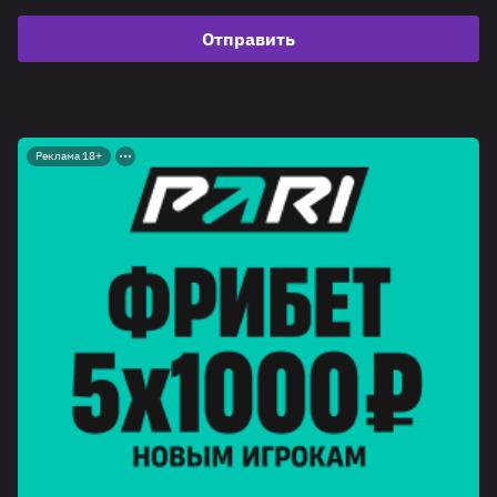
Отправить
Реклама 18+