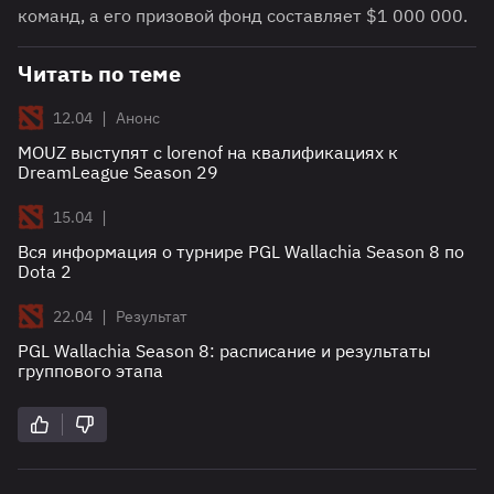
команд, а его призовой фонд составляет $1 000 000.
Читать по теме
|
12.04
Анонс
MOUZ выступят с lorenof на квалификациях к
DreamLeague Season 29
|
15.04
Вся информация о турнире PGL Wallachia Season 8 по
Dota 2
|
22.04
Результат
PGL Wallachia Season 8: расписание и результаты
группового этапа