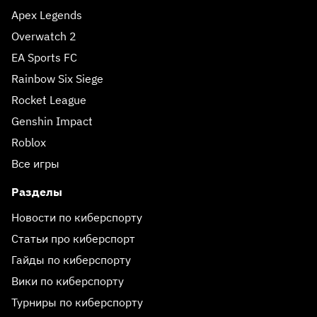
Apex Legends
Overwatch 2
EA Sports FC
Rainbow Six Siege
Rocket League
Genshin Impact
Roblox
Все игры
Разделы
Новости по киберспорту
Статьи про киберспорт
Гайды по киберспорту
Вики по киберспорту
Турниры по киберспорту