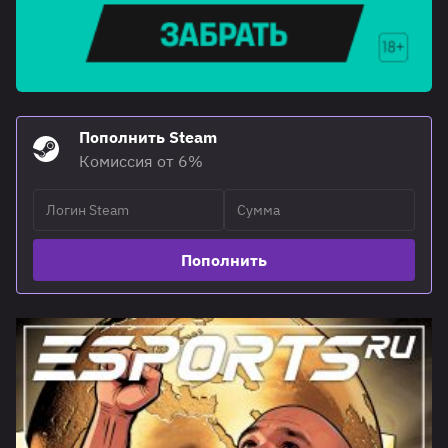
Пополнить Steam
Комиссия от 6%
Пополнить