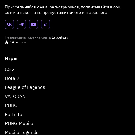
Присоединяйся к нам: регистрируйся, подписывайся в соц.
сетях и никогда не пропустишь ничего интересного.
Независимая оценка сайта
Esports.ru
34 отзыва
Игры
CS 2
Dota 2
League of Legends
VALORANT
PUBG
Fortnite
PUBG Mobile
Mobile Legends