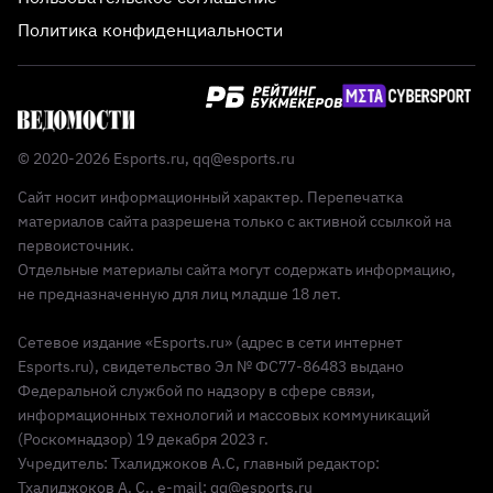
Политика конфиденциальности
© 2020-2026 Esports.ru,
qq@esports.ru
Сайт носит информационный характер. Перепечатка
материалов сайта разрешена только с активной ссылкой на
первоисточник.
Отдельные материалы сайта могут содержать информацию,
не предназначенную для лиц младше 18 лет.
Сетевое издание «Esports.ru» (адрес в сети интернет
Esports.ru), свидетельство Эл № ФС77-86483 выдано
Федеральной службой по надзору в сфере связи,
информационных технологий и массовых коммуникаций
(Роскомнадзор) 19 декабря 2023 г.
Учредитель: Тхалиджоков А.С, главный редактор:
Тхалиджоков А. С., e-mail: qq@esports.ru