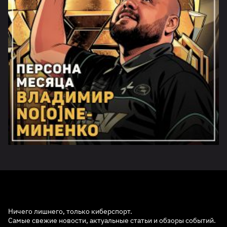
Ничего лишнего, только киберспорт.
Самые свежие новости, актуальные статьи и обзоры событий.