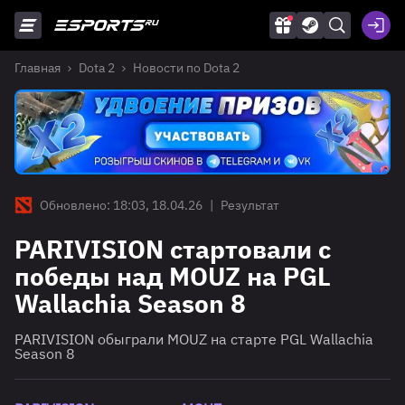
Главная
Dota 2
Новости по Dota 2
Обновлено: 18:03, 18.04.26
|
Результат
PARIVISION стартовали с
победы над MOUZ на PGL
Wallachia Season 8
PARIVISION обыграли MOUZ на старте PGL Wallachia
Season 8