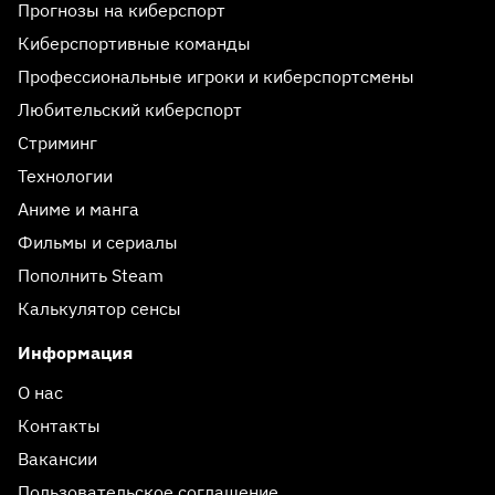
Прогнозы на киберспорт
Киберспортивные команды
Профессиональные игроки и киберспортсмены
Любительский киберспорт
Стриминг
Технологии
Аниме и манга
Фильмы и сериалы
Пополнить Steam
Калькулятор сенсы
Информация
О нас
Контакты
Вакансии
Пользовательское соглашение