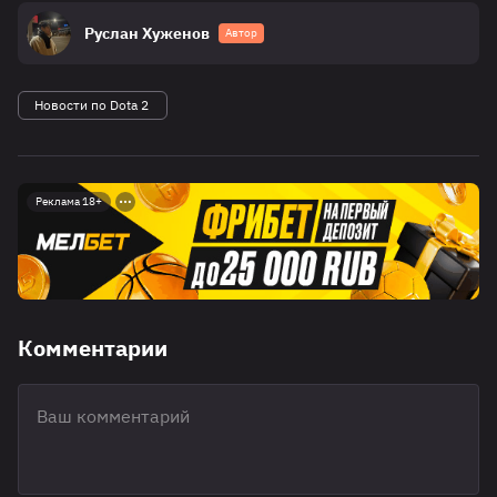
Руслан Хуженов
Автор
Новости по Dota 2
Реклама 18+
Комментарии