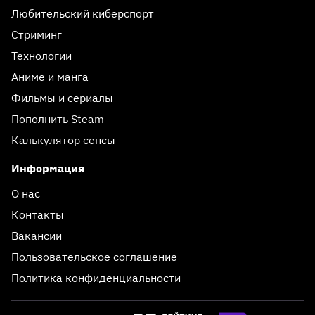
Любительский киберспорт
Стриминг
Технологии
Аниме и манга
Фильмы и сериалы
Пополнить Steam
Калькулятор сенсы
Информация
О нас
Контакты
Вакансии
Пользовательское соглашение
Политика конфиденциальности