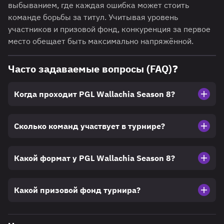
выбыванием, где каждая ошибка может стоить
команде борьбы за титул. Учитывая уровень
участников и призовой фонд, конкуренция за первое
место обещает быть максимально напряжённой.
Часто задаваемые вопросы (FAQ)❓
Когда проходит PGL Wallachia Season 8?
Сколько команд участвует в турнире?
Какой формат у PGL Wallachia Season 8?
Какой призовой фонд турнира?