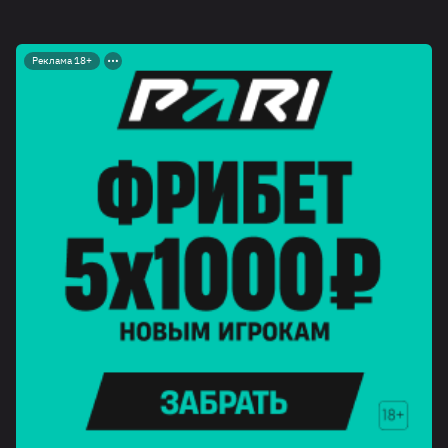
Реклама 18+