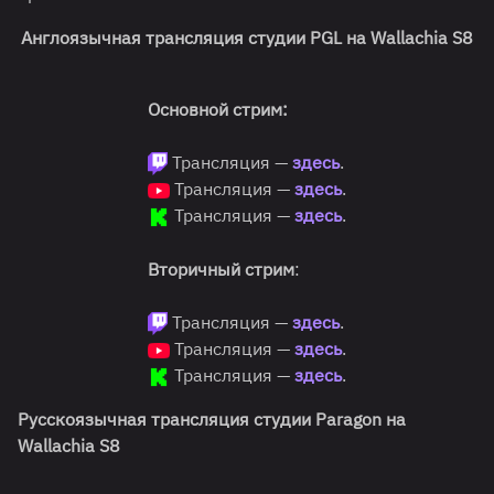
Англоязычная трансляция студии PGL на Wallachia S8
Основной стрим:
Трансляция —
здесь
.
Трансляция —
здесь
.
Трансляция —
здесь
.
Вторичный стрим
:
Трансляция —
здесь
.
Трансляция —
здесь
.
Трансляция —
здесь
.
Русскоязычная трансляция студии Paragon на
Wallachia S8