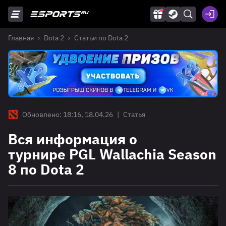
Главная
Dota 2
Статьи по Dota 2
Обновлено: 18:16, 18.04.26
|
Статья
Вся информация о
турнире PGL Wallachia Season
8 по Dota 2