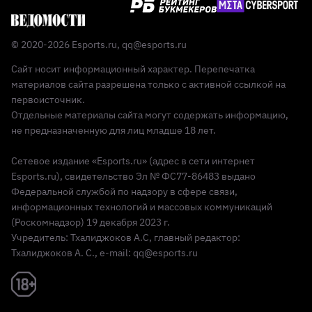
© 2020-2026 Esports.ru,
qq@esports.ru
Сайт носит информационный характер. Перепечатка
материалов сайта разрешена только с активной ссылкой на
первоисточник.
Отдельные материалы сайта могут содержать информацию,
не предназначенную для лиц младше 18 лет.
Сетевое издание «Esports.ru» (адрес в сети интернет
Esports.ru), свидетельство Эл № ФС77-86483 выдано
Федеральной службой по надзору в сфере связи,
информационных технологий и массовых коммуникаций
(Роскомнадзор) 19 декабря 2023 г.
Учредитель: Тхалиджоков А.С, главный редактор:
Тхалиджоков А. С., e-mail: qq@esports.ru
Реклама 18+