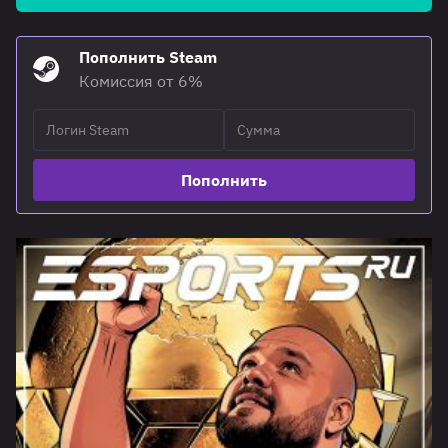
Пополнить Steam
Комиссия от 6%
Пополнить