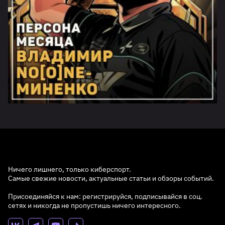
Ничего лишнего, только киберспорт.
Самые свежие новости, актуальные статьи и обзоры событий.
Присоединяйся к нам: регистрируйся, подписывайся в соц.
сетях и никогда не пропустишь ничего интересного.