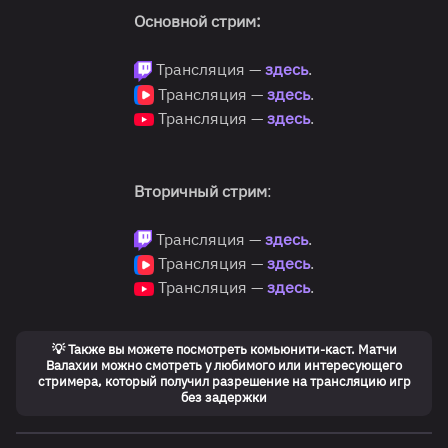
Основной стрим:
Трансляция —
здесь
.
Трансляция —
здесь
.
Трансляция —
здесь
.
Вторичный стрим
:
Трансляция —
здесь
.
Трансляция —
здесь
.
Трансляция —
здесь
.
💡 Также вы можете посмотреть комьюнити-каст. Матчи
Валахии можно смотреть у любимого или интересующего
стримера, который получил разрешение на трансляцию игр
без задержки