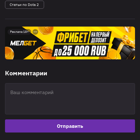
Статьи по Dota 2
Реклама 18+
Комментарии
Отправить