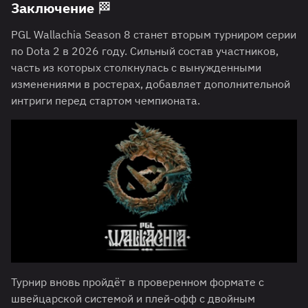
Заключение 🏁
PGL Wallachia Season 8 станет вторым турниром серии
по Dota 2 в 2026 году. Сильный состав участников,
часть из которых столкнулась с вынужденными
изменениями в ростерах, добавляет дополнительной
интриги перед стартом чемпионата.
Турнир вновь пройдёт в проверенном формате с
швейцарской системой и плей-офф с двойным