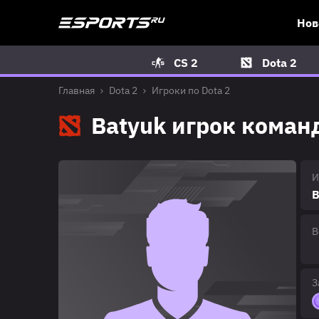
Нов
CS 2
Dota 2
Главная
Dota 2
Игроки по Dota 2
Batyuk игрок коман
И
B
В
З