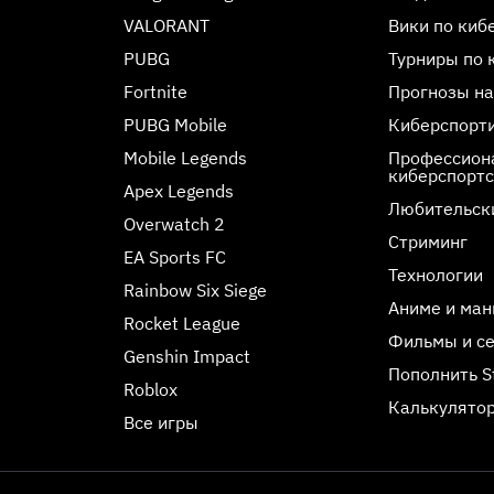
VALORANT
Вики по киб
PUBG
Турниры по 
Fortnite
Прогнозы на
PUBG Mobile
Киберспорт
Mobile Legends
Профессиона
киберспорт
Apex Legends
Любительск
Overwatch 2
Стриминг
EA Sports FC
Технологии
Rainbow Six Siege
Аниме и ман
Rocket League
Фильмы и с
Genshin Impact
Пополнить 
Roblox
Калькулятор
Все игры