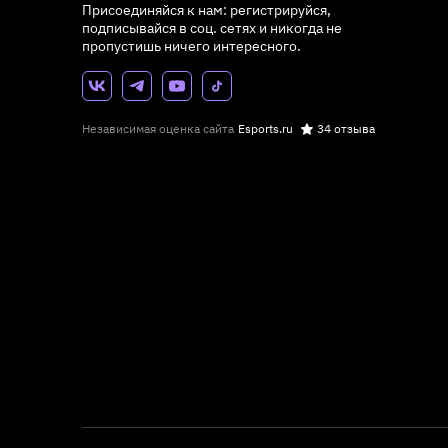
Присоединяйся к нам: регистрируйся,
подписывайся в соц. сетях и никогда не
пропустишь ничего интересного.
Независимая оценка сайта
Esports.ru
34 отзыва