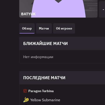
-
BATYUK
Обзор
Матчи
Об игроке
БЛИЖАЙШИЕ МАТЧИ
Нет информации
ПОСЛЕДНИЕ МАТЧИ
Paragon Turbina
Yellow Submarine