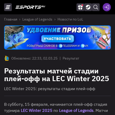
Главная
League of Legends
Новости по LoL
Обновлено: 22:33, 02.03.25
|
Результат
Результаты матчей стадии
плей-офф на LEC Winter 2025
LEC Winter 2025: результаты стадии плей-офф
В субботу, 15 февраля, начинается плей-офф стадия
турнира
LEC Winter 2025
по
League of Legends
. Матчи