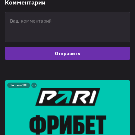
Комментарии
Отправить
Реклама 18+