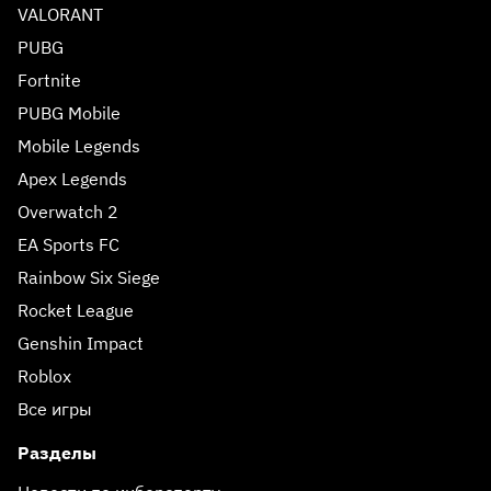
VALORANT
PUBG
Fortnite
PUBG Mobile
Mobile Legends
Apex Legends
Overwatch 2
EA Sports FC
Rainbow Six Siege
Rocket League
Genshin Impact
Roblox
Все игры
Разделы