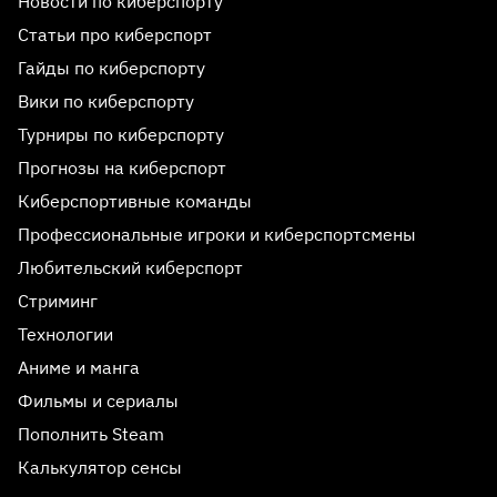
Новости по киберспорту
Статьи про киберспорт
Гайды по киберспорту
Вики по киберспорту
Турниры по киберспорту
Прогнозы на киберспорт
Киберспортивные команды
Профессиональные игроки и киберспортсмены
Любительский киберспорт
Стриминг
Технологии
Аниме и манга
Фильмы и сериалы
Пополнить Steam
Калькулятор сенсы