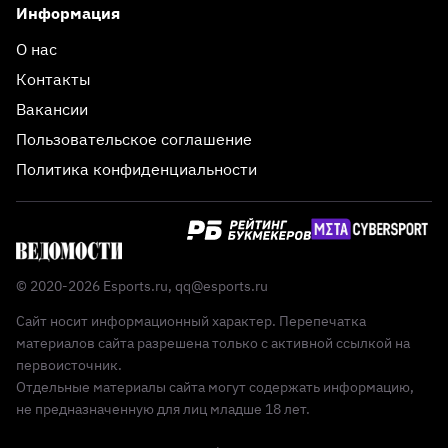
Информация
О нас
Контакты
Вакансии
Пользовательское соглашение
Политика конфиденциальности
© 2020-2026 Esports.ru,
qq@esports.ru
Сайт носит информационный характер. Перепечатка
материалов сайта разрешена только с активной ссылкой на
первоисточник.
Отдельные материалы сайта могут содержать информацию,
не предназначенную для лиц младше 18 лет.