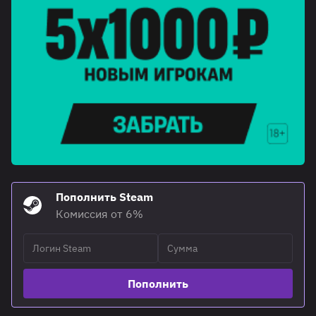
Пополнить Steam
Комиссия от 6%
Пополнить