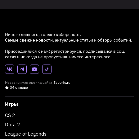
Ничего лишнего, только киберспорт.
Самые свежие новости, актуальные статьи и обзоры событий.
Присоединяйся к нам: регистрируйся, подписывайся в соц.
сетях и никогда не пропустишь ничего интересного.
Независимая оценка сайта
Esports.ru
34 отзыва
Игры
CS 2
Dota 2
League of Legends