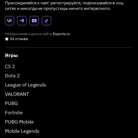
Присоединяйся к нам: регистрируйся, подписывайся в соц.
сетях и никогда не пропустишь ничего интересного.
Независимая оценка сайта
Esports.ru
34 отзыва
Игры
CS 2
Dota 2
League of Legends
VALORANT
PUBG
Fortnite
PUBG Mobile
Mobile Legends