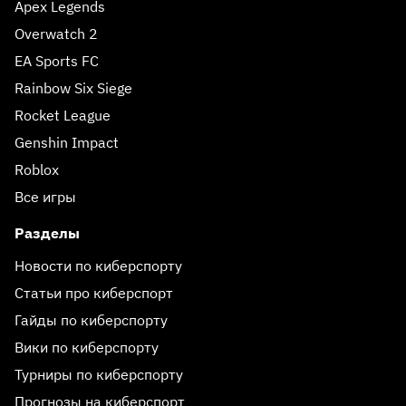
Apex Legends
Overwatch 2
EA Sports FC
Rainbow Six Siege
Rocket League
Genshin Impact
Roblox
Все игры
Разделы
Новости по киберспорту
Статьи про киберспорт
Гайды по киберспорту
Вики по киберспорту
Турниры по киберспорту
Прогнозы на киберспорт