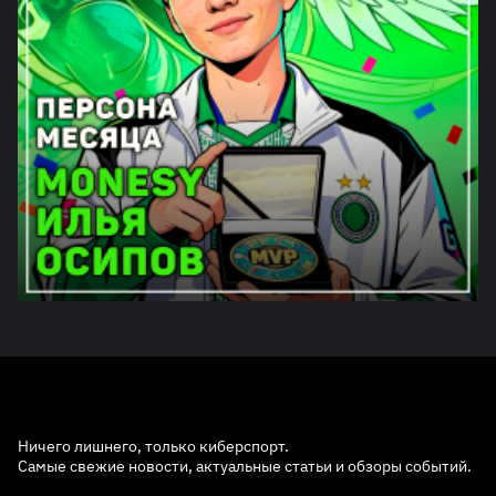
Ничего лишнего, только киберспорт.
Самые свежие новости, актуальные статьи и обзоры событий.