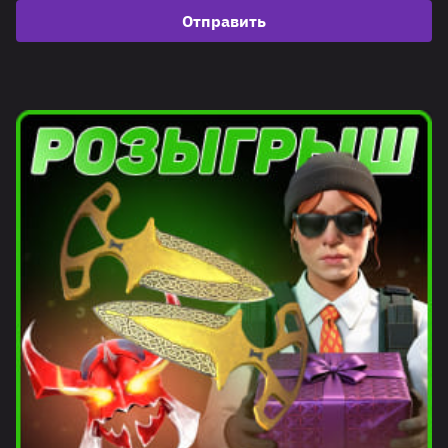
Отправить