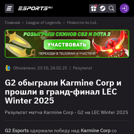
Главная
League of Legends
Новости по LoL
Обновлено: 23:10, 24.02.25
|
Результат
G2 обыграли Karmine Corp и
прошли в гранд-финал LEC
Winter 2025
Результат матча Karmine Corp - G2 на LEC Winter 2025
G2 Esports
одержали победу над
Karmine Corp
со