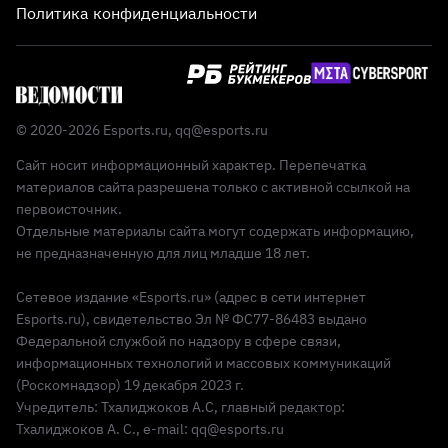
Политика конфиденциальности
© 2020-2026 Esports.ru,
qq@esports.ru
Сайт носит информационный характер. Перепечатка
материалов сайта разрешена только с активной ссылкой на
первоисточник.
Отдельные материалы сайта могут содержать информацию,
не предназначенную для лиц младше 18 лет.
Сетевое издание «Esports.ru» (адрес в сети интернет
Esports.ru), свидетельство Эл № ФС77-86483 выдано
Федеральной службой по надзору в сфере связи,
информационных технологий и массовых коммуникаций
(Роскомнадзор) 19 декабря 2023 г.
Учредитель: Тхалиджоков А.С, главный редактор:
Тхалиджоков А. С., e-mail: qq@esports.ru