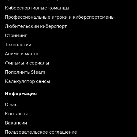
Киберспортивные команды
Профессиональные игроки и киберспортсмены
Любительский киберспорт
Стриминг
Технологии
Аниме и манга
Фильмы и сериалы
Пополнить Steam
Калькулятор сенсы
Информация
О нас
Контакты
Вакансии
Пользовательское соглашение