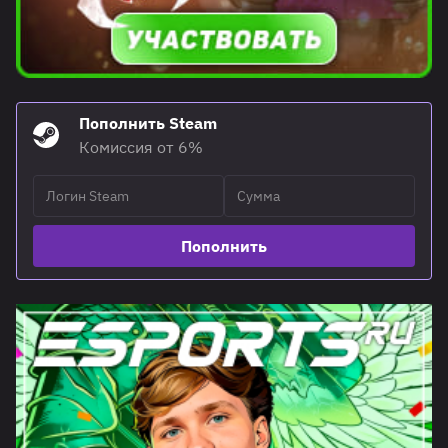
Пополнить Steam
Комиссия от 6%
Пополнить