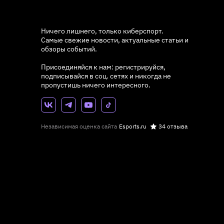
Ничего лишнего, только киберспорт.
Самые свежие новости, актуальные статьи и
обзоры событий.
Присоединяйся к нам: регистрируйся,
подписывайся в соц. сетях и никогда не
пропустишь ничего интересного.
Независимая оценка сайта
Esports.ru
34 отзыва