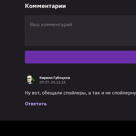
Комментарии
Кирилл Губецков
09:37, 05.12.24
Ну вот, обещали спойлеры, а так и не спойлерну
Ответить