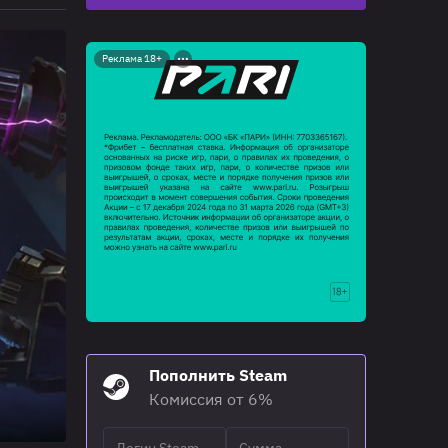
Реклама 18+
Пополнить Steam
Комиссия от 6%