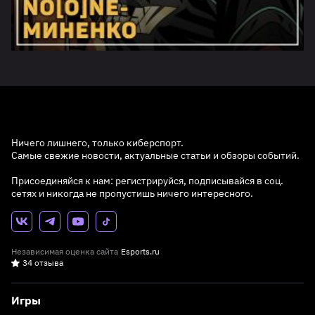
Ничего лишнего, только киберспорт.
Самые свежие новости, актуальные статьи и обзоры событий.
Присоединяйся к нам: регистрируйся, подписывайся в соц.
сетях и никогда не пропустишь ничего интересного.
Независимая оценка сайта
Esports.ru
34 отзыва
Игры