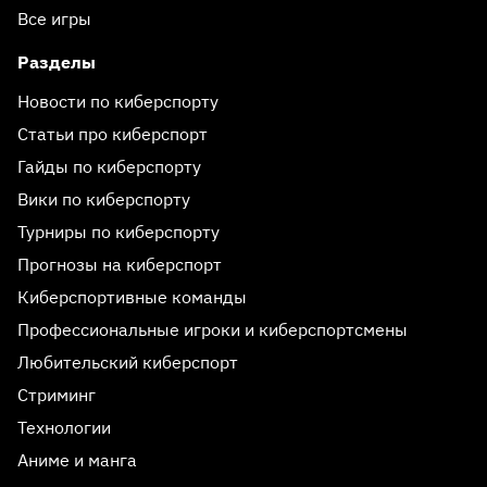
Все игры
Разделы
Новости по киберспорту
Статьи про киберспорт
Гайды по киберспорту
Вики по киберспорту
Турниры по киберспорту
Прогнозы на киберспорт
Киберспортивные команды
Профессиональные игроки и киберспортсмены
Любительский киберспорт
Стриминг
Технологии
Аниме и манга