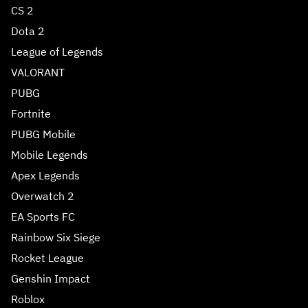
CS 2
Dota 2
League of Legends
VALORANT
PUBG
Fortnite
PUBG Mobile
Mobile Legends
Apex Legends
Overwatch 2
EA Sports FC
Rainbow Six Siege
Rocket League
Genshin Impact
Roblox