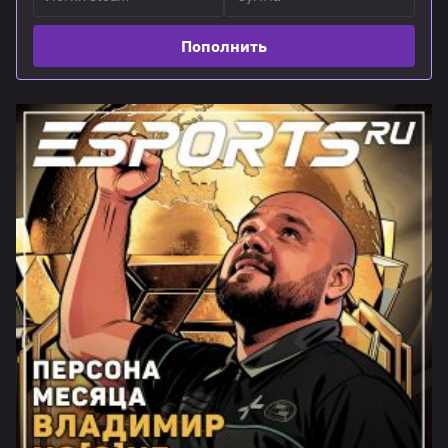
Пополнить