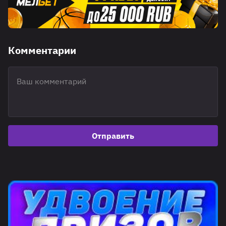
Комментарии
Отправить