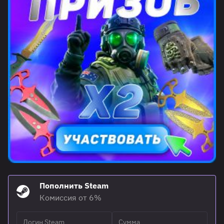
Пополнить Steam
Комиссия от 6%