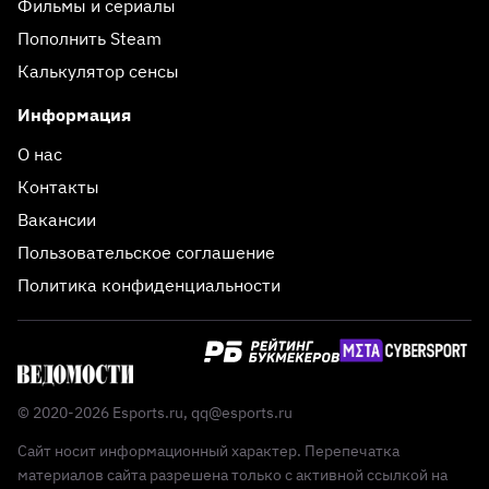
Фильмы и сериалы
Пополнить Steam
Калькулятор сенсы
Информация
О нас
Контакты
Вакансии
Пользовательское соглашение
Политика конфиденциальности
© 2020-2026 Esports.ru,
qq@esports.ru
Сайт носит информационный характер. Перепечатка
материалов сайта разрешена только с активной ссылкой на