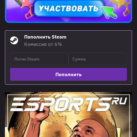
Пополнить Steam
Комиссия от 6%
Пополнить