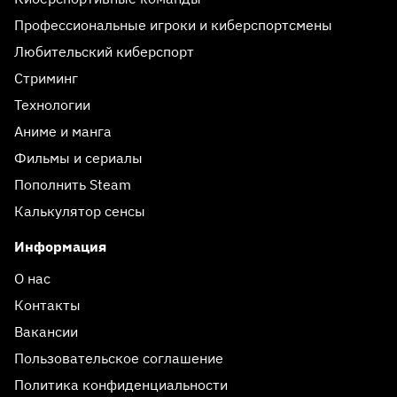
Профессиональные игроки и киберспортсмены
Любительский киберспорт
Стриминг
Технологии
Аниме и манга
Фильмы и сериалы
Пополнить Steam
Калькулятор сенсы
Информация
О нас
Контакты
Вакансии
Пользовательское соглашение
Политика конфиденциальности