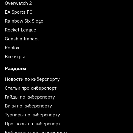
Overwatch 2
EA Sports FC
Rainbow Six Siege
Rocket League
Genshin Impact
Roblox
Все игры
Разделы
Новости по киберспорту
Статьи про киберспорт
Гайды по киберспорту
Вики по киберспорту
Турниры по киберспорту
Прогнозы на киберспорт
Киберспортивные команды