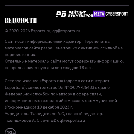
© 2020-2026 Esports.ru,
qq@esports.ru
Сайт носит информационный характер. Перепечатка
материалов сайта разрешена только с активной ссылкой на
первоисточник.
Отдельные материалы сайта могут содержать информацию,
не предназначенную для лиц младше 18 лет.
Сетевое издание «Esports.ru» (адрес в сети интернет
Esports.ru), свидетельство Эл № ФС77-86483 выдано
Федеральной службой по надзору в сфере связи,
информационных технологий и массовых коммуникаций
(Роскомнадзор) 19 декабря 2023 г.
Учредитель: Тхалиджоков А.С, главный редактор:
Тхалиджоков А. С., e-mail: qq@esports.ru