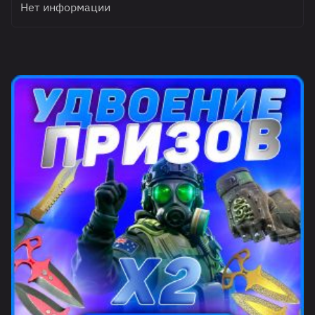
Нет информации