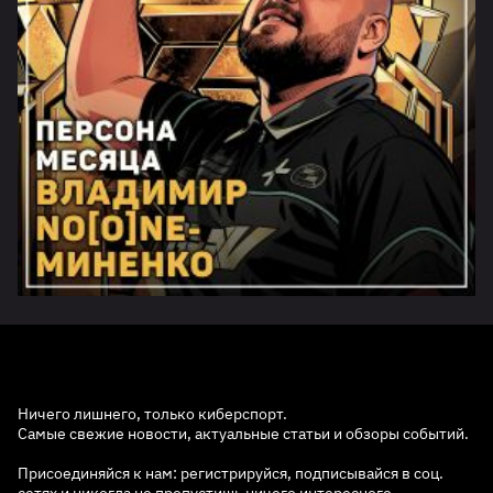
Ничего лишнего, только киберспорт.
Самые свежие новости, актуальные статьи и обзоры событий.
Присоединяйся к нам: регистрируйся, подписывайся в соц.