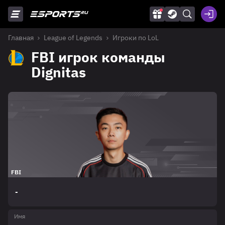
Главная
League of Legends
Игроки по LoL
FBI игрок команды
Dignitas
FBI
-
Имя