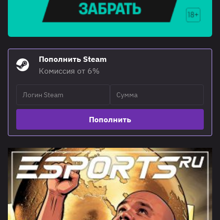
Пополнить Steam
Комиссия от 6%
Пополнить