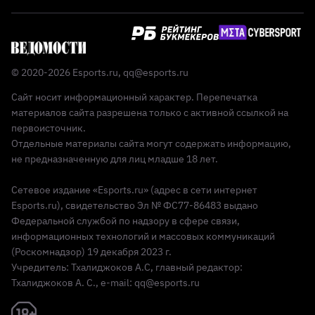
© 2020-2026 Esports.ru,
qq@esports.ru
Сайт носит информационный характер. Перепечатка
материалов сайта разрешена только с активной ссылкой на
первоисточник.
Отдельные материалы сайта могут содержать информацию,
не предназначенную для лиц младше 18 лет.
Сетевое издание «Esports.ru» (адрес в сети интернет
Esports.ru), свидетельство Эл № ФС77-86483 выдано
Федеральной службой по надзору в сфере связи,
информационных технологий и массовых коммуникаций
(Роскомнадзор) 19 декабря 2023 г.
Учредитель: Тхалиджоков А.С, главный редактор:
Тхалиджоков А. С., e-mail: qq@esports.ru