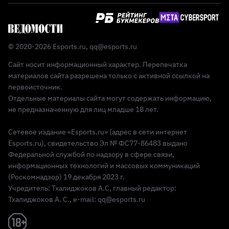
© 2020-2026 Esports.ru,
qq@esports.ru
Сайт носит информационный характер. Перепечатка
материалов сайта разрешена только с активной ссылкой на
первоисточник.
Отдельные материалы сайта могут содержать информацию,
не предназначенную для лиц младше 18 лет.
Сетевое издание «Esports.ru» (адрес в сети интернет
Esports.ru), свидетельство Эл № ФС77-86483 выдано
Федеральной службой по надзору в сфере связи,
информационных технологий и массовых коммуникаций
(Роскомнадзор) 19 декабря 2023 г.
Учредитель: Тхалиджоков А.С, главный редактор:
Тхалиджоков А. С., e-mail: qq@esports.ru
Реклама 18+