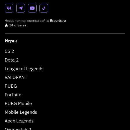
Независимая оценка сайта
Esports.ru
34 отзыва
Игры
CS 2
Dota 2
League of Legends
VALORANT
PUBG
Fortnite
PUBG Mobile
Mobile Legends
Apex Legends
Overwatch 2