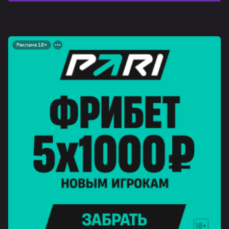
Реклама 18+