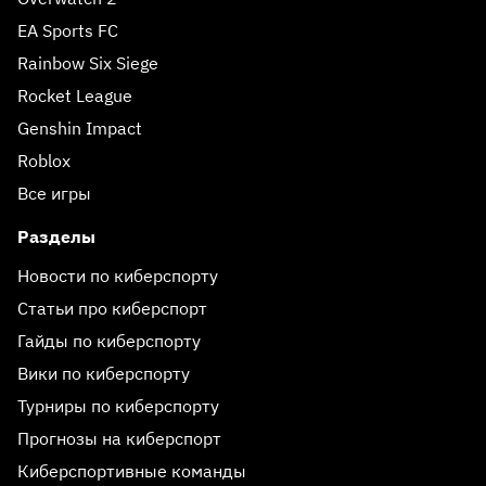
EA Sports FC
Rainbow Six Siege
Rocket League
Genshin Impact
Roblox
Все игры
Разделы
Новости по киберспорту
Статьи про киберспорт
Гайды по киберспорту
Вики по киберспорту
Турниры по киберспорту
Прогнозы на киберспорт
Киберспортивные команды