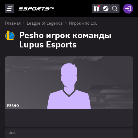
Главная
League of Legends
Игроки по LoL
Pesho игрок команды
Lupus Esports
PESHO
-
Имя