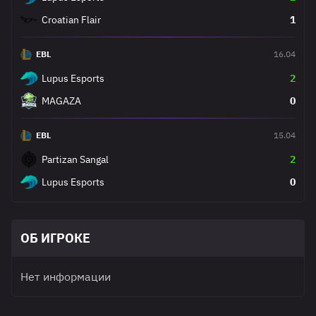
Croatian Flair
1
EBL
16.04
Lupus Esports
2
MAGAZA
0
EBL
15.04
Partizan Sangal
2
Lupus Esports
0
ОБ ИГРОКЕ
Нет информации