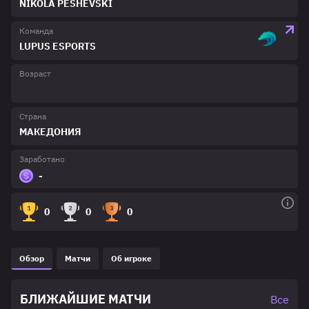
NIKOLA PESHEVSKI
Команда
LUPUS ESPORTS
Возраст
Страна
МАКЕДОНИЯ
Заработано
-
0
0
0
Обзор
Матчи
Об игроке
БЛИЖАЙШИЕ МАТЧИ
Все