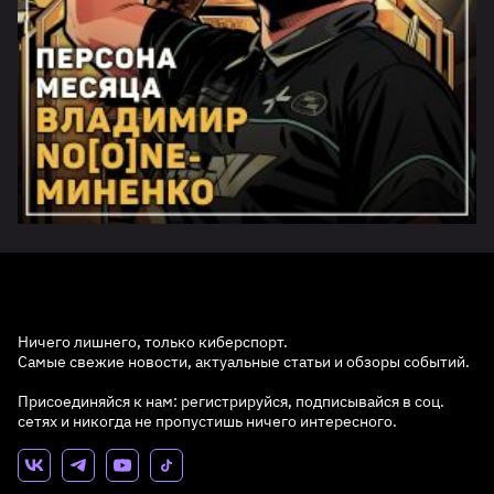
Ничего лишнего, только киберспорт.
Самые свежие новости, актуальные статьи и обзоры событий.
Присоединяйся к нам: регистрируйся, подписывайся в соц.
сетях и никогда не пропустишь ничего интересного.