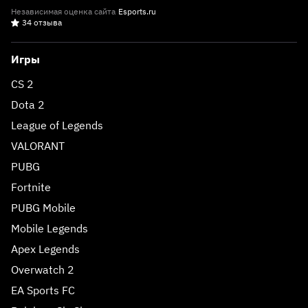
Независимая оценка сайта
Esports.ru
34 отзыва
Игры
CS 2
Dota 2
League of Legends
VALORANT
PUBG
Fortnite
PUBG Mobile
Mobile Legends
Apex Legends
Overwatch 2
EA Sports FC