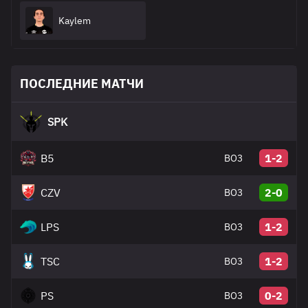
Kaylem
ПОСЛЕДНИЕ МАТЧИ
SPK
B5
1-2
BO3
CZV
2-0
BO3
LPS
1-2
BO3
TSC
1-2
BO3
PS
0-2
BO3