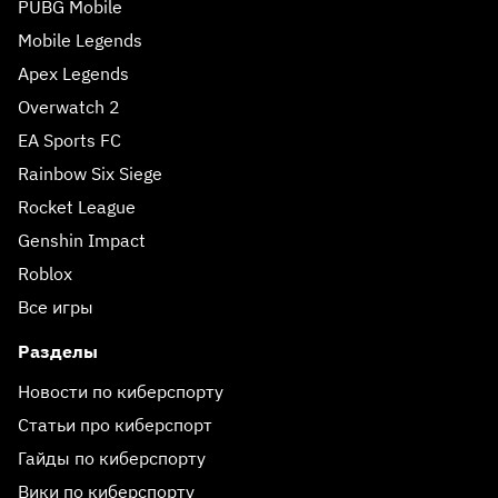
PUBG Mobile
Mobile Legends
Apex Legends
Overwatch 2
EA Sports FC
Rainbow Six Siege
Rocket League
Genshin Impact
Roblox
Все игры
Разделы
Новости по киберспорту
Статьи про киберспорт
Гайды по киберспорту
Вики по киберспорту