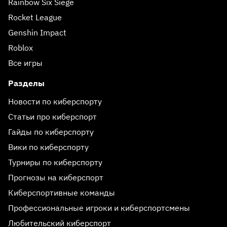
Rainbow Six Siege
Rocket League
Genshin Impact
Roblox
Все игры
Разделы
Новости по киберспорту
Статьи про киберспорт
Гайды по киберспорту
Вики по киберспорту
Турниры по киберспорту
Прогнозы на киберспорт
Киберспортивные команды
Профессиональные игроки и киберспортсмены
Любительский киберспорт