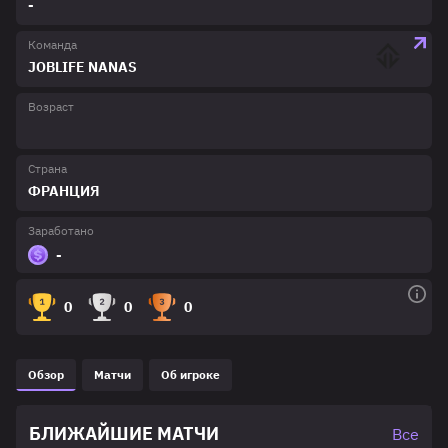
-
Команда
JOBLIFE NANAS
Возраст
Страна
ФРАНЦИЯ
Заработано
-
0
0
0
Обзор
Матчи
Об игроке
БЛИЖАЙШИЕ МАТЧИ
Все