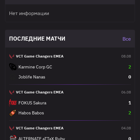
Нет информации
ПОСЛЕДНИЕ МАТЧИ
Все
VCT Game Changers EMEA
08.08
Karmine Corp GC
2
Joblife Nanas
0
VCT Game Changers EMEA
06.08
FOKUS Sakura
1
Habos Babos
2
VCT Game Changers EMEA
04.08
ALTERNATE aTTaX Ruby
0