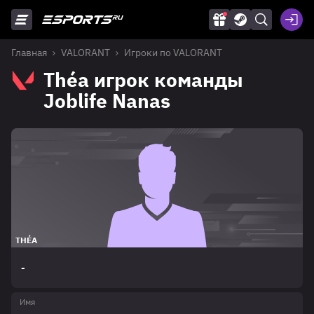
Главная
VALORANT
Игроки по VALORANT
Théa игрок команды
Joblife Nanas
THÉA
-
Имя