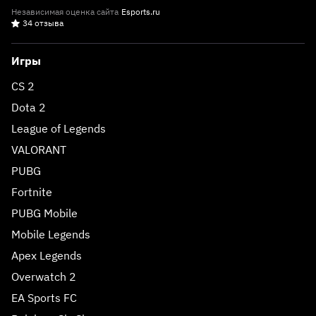
Независимая оценка сайта
Esports.ru
34 отзыва
Игры
CS 2
Dota 2
League of Legends
VALORANT
PUBG
Fortnite
PUBG Mobile
Mobile Legends
Apex Legends
Overwatch 2
EA Sports FC