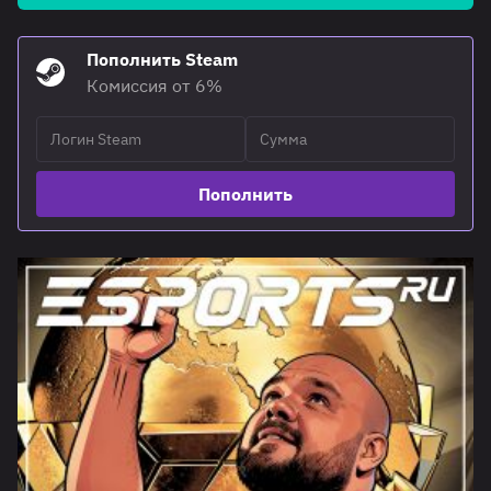
Пополнить Steam
Комиссия от 6%
Пополнить