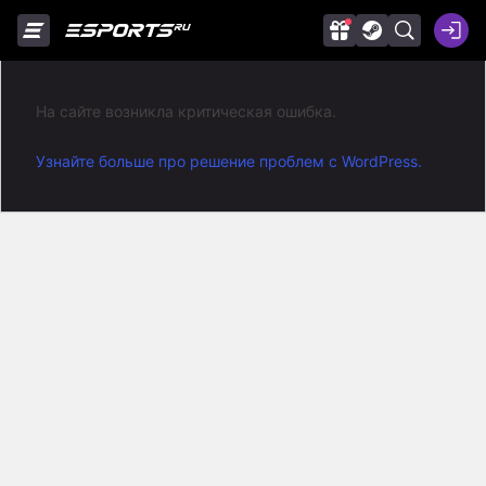
На сайте возникла критическая ошибка.
Узнайте больше про решение проблем с WordPress.