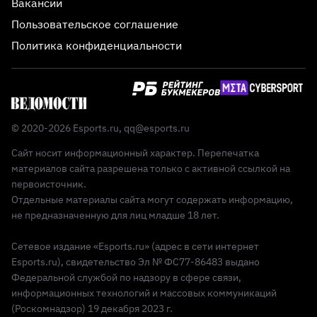
Вакансии
Пользовательское соглашение
Политика конфиденциальности
© 2020-2026 Esports.ru,
qq@esports.ru
Сайт носит информационный характер. Перепечатка
материалов сайта разрешена только с активной ссылкой на
первоисточник.
Отдельные материалы сайта могут содержать информацию,
не предназначенную для лиц младше 18 лет.
Сетевое издание «Esports.ru» (адрес в сети интернет
Esports.ru), свидетельство Эл № ФС77-86483 выдано
Федеральной службой по надзору в сфере связи,
информационных технологий и массовых коммуникаций
(Роскомнадзор) 19 декабря 2023 г.