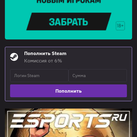
Пополнить Steam
Комиссия от 6%
Пополнить