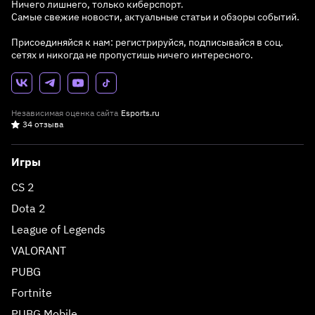
Ничего лишнего, только киберспорт.
Самые свежие новости, актуальные статьи и обзоры событий.
Присоединяйся к нам: регистрируйся, подписывайся в соц.
сетях и никогда не пропустишь ничего интересного.
Независимая оценка сайта
Esports.ru
34 отзыва
Игры
CS 2
Dota 2
League of Legends
VALORANT
PUBG
Fortnite
PUBG Mobile