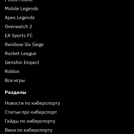
Mobile Legends
Apex Legends
Overwatch 2
EA Sports FC
Rainbow Six Siege
Rocket League
Genshin Impact
Roblox
Все игры
Разделы
Новости по киберспорту
Статьи про киберспорт
Гайды по киберспорту
Вики по киберспорту