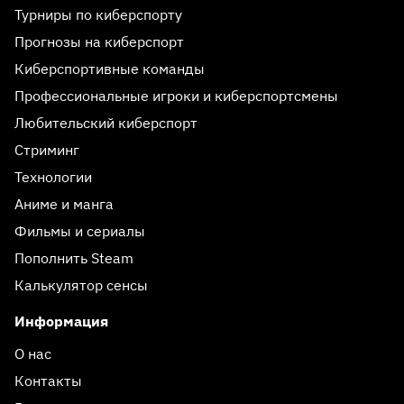
Турниры по киберспорту
Прогнозы на киберспорт
Киберспортивные команды
Профессиональные игроки и киберспортсмены
Любительский киберспорт
Стриминг
Технологии
Аниме и манга
Фильмы и сериалы
Пополнить Steam
Калькулятор сенсы
Информация
О нас
Контакты