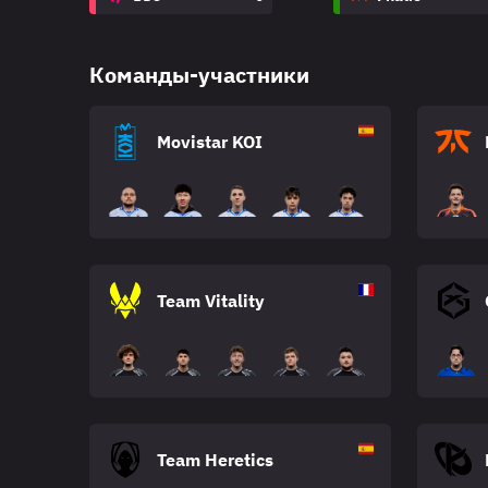
Команды-участники
Movistar KOI
Team Vitality
Team Heretics