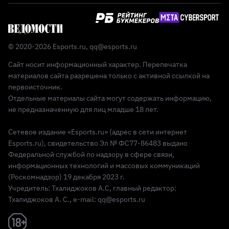
© 2020-2026 Esports.ru,
qq@esports.ru
Сайт носит информационный характер. Перепечатка
материалов сайта разрешена только с активной ссылкой на
первоисточник.
Отдельные материалы сайта могут содержать информацию,
не предназначенную для лиц младше 18 лет.
Сетевое издание «Esports.ru» (адрес в сети интернет
Esports.ru), свидетельство Эл № ФС77-86483 выдано
Федеральной службой по надзору в сфере связи,
информационных технологий и массовых коммуникаций
(Роскомнадзор) 19 декабря 2023 г.
Учредитель: Тхалиджоков А.С, главный редактор:
Тхалиджоков А. С., e-mail: qq@esports.ru
Реклама 18+