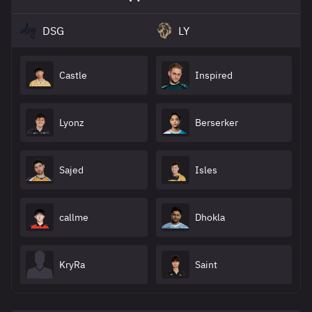
DSG
LY
Castle
Inspired
Lyonz
Berserker
Sajed
Isles
callme
Dhokla
KryRa
Saint