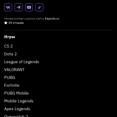
Независимая оценка сайта
Esports.ru
34 отзыва
Игры
CS 2
Dota 2
League of Legends
VALORANT
PUBG
Fortnite
PUBG Mobile
Mobile Legends
Apex Legends
Overwatch 2