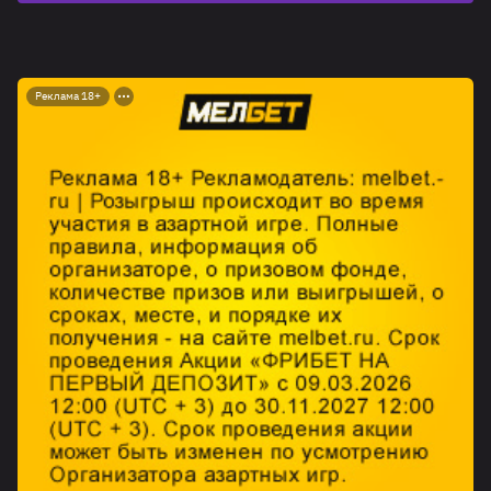
Реклама 18+