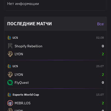
Нет информации
ПОСЛЕДНИЕ МАТЧИ
Все
LCS
02.08
Shopify Rebellion
0
LYON
2
LCS
25.07
LYON
2
FlyQuest
0
Esports World Cup
15.07
MIBR.LOS
2