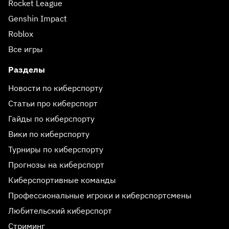
Rocket League
Genshin Impact
Roblox
Все игры
Разделы
Новости по киберспорту
Статьи про киберспорт
Гайды по киберспорту
Вики по киберспорту
Турниры по киберспорту
Прогнозы на киберспорт
Киберспортивные команды
Профессиональные игроки и киберспортсмены
Любительский киберспорт
Стриминг