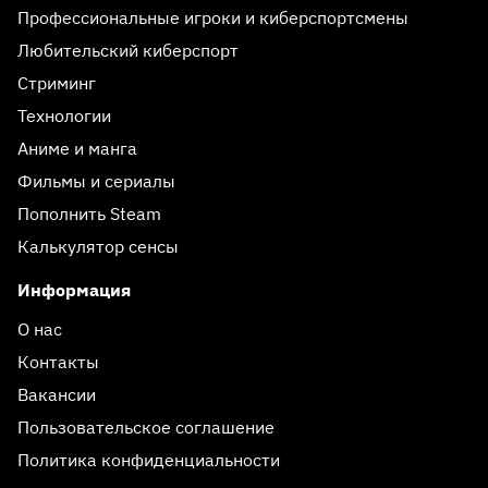
Профессиональные игроки и киберспортсмены
Любительский киберспорт
Стриминг
Технологии
Аниме и манга
Фильмы и сериалы
Пополнить Steam
Калькулятор сенсы
Информация
О нас
Контакты
Вакансии
Пользовательское соглашение
Политика конфиденциальности