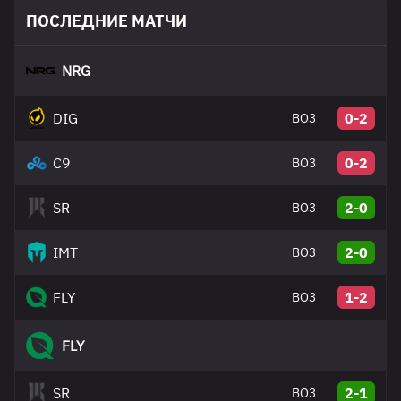
ПОСЛЕДНИЕ МАТЧИ
NRG
DIG
0-2
BO3
C9
0-2
BO3
SR
2-0
BO3
IMT
2-0
BO3
FLY
1-2
BO3
FLY
SR
2-1
BO3