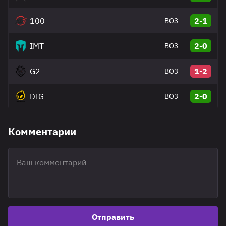
100
2-1
BO3
IMT
2-0
BO3
G2
1-2
BO3
DIG
2-0
BO3
Комментарии
Отправить