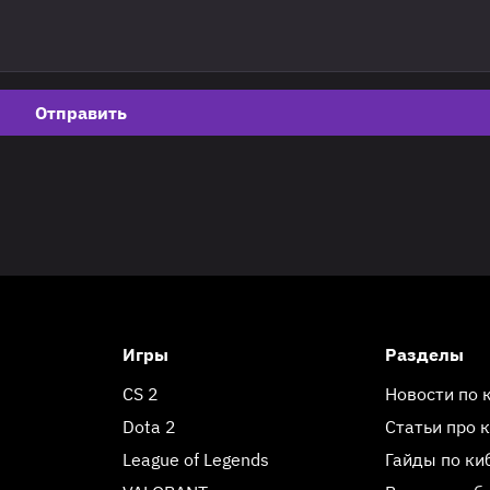
Отправить
Игры
Разделы
CS 2
Новости по 
Dota 2
Статьи про 
League of Legends
Гайды по ки