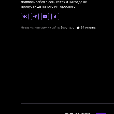
подписывайся в соц. сетях и никогда не
пропустишь ничего интересного.
Независимая оценка сайта
Esports.ru
34 отзыва