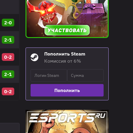
2-0
2-1
Пополнить Steam
0-2
Комиссия от 6%
2-1
Пополнить
0-2