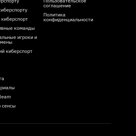
ерспорту
Пользовательское
соглашение
киберспорту
Политика
 киберспорт
конфиденциальности
ивные команды
льные игроки и
смены
ий киберспорт
га
ериалы
Steam
 сенсы