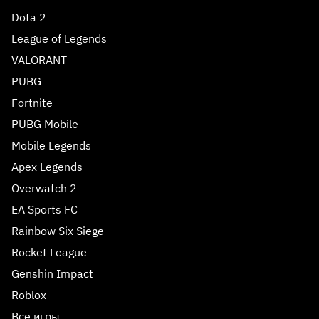
Dota 2
League of Legends
VALORANT
PUBG
Fortnite
PUBG Mobile
Mobile Legends
Apex Legends
Overwatch 2
EA Sports FC
Rainbow Six Siege
Rocket League
Genshin Impact
Roblox
Все игры