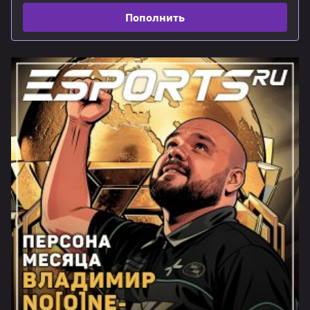
Пополнить