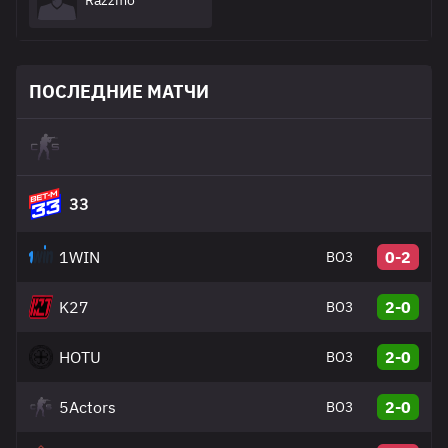
Razzmo
ПОСЛЕДНИЕ МАТЧИ
33
1WIN
0-2
BO3
K27
2-0
BO3
HOTU
2-0
BO3
5Actors
2-0
BO3