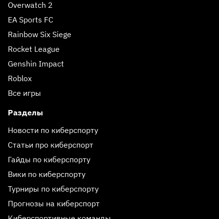
Overwatch 2
EA Sports FC
Rainbow Six Siege
Rocket League
Genshin Impact
Roblox
Все игры
Разделы
Новости по киберспорту
Статьи про киберспорт
Гайды по киберспорту
Вики по киберспорту
Турниры по киберспорту
Прогнозы на киберспорт
Киберспортивные команды