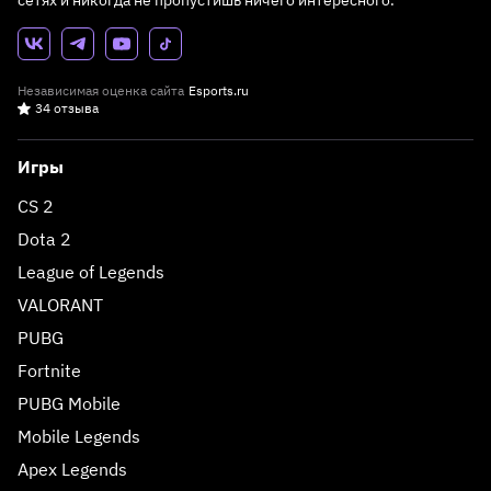
сетях и никогда не пропустишь ничего интересного.
Независимая оценка сайта
Esports.ru
34 отзыва
Игры
CS 2
Dota 2
League of Legends
VALORANT
PUBG
Fortnite
PUBG Mobile
Mobile Legends
Apex Legends