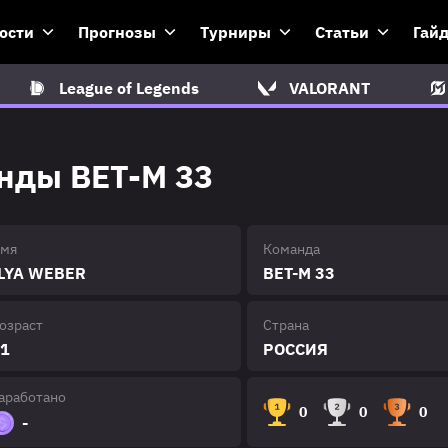
ости
Прогнозы
Турниры
Статьи
Гай
League of Legends
VALORANT
анды BET-M 33
мя
Команда
LYA WEBER
BET-M 33
озраст
Страна
1
РОССИЯ
аработано
0
0
0
-