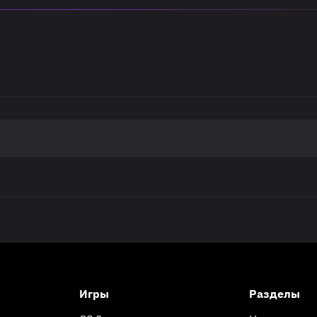
Игры
Разделы