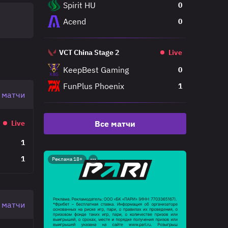
Spirit HU
0
Acend
0
VCT China Stage 2
Live
KeepBest Gaming
0
FunPlus Phoenix
1
 матчи
Live
Все матчи
1
1
Реклама 18+
 матчи