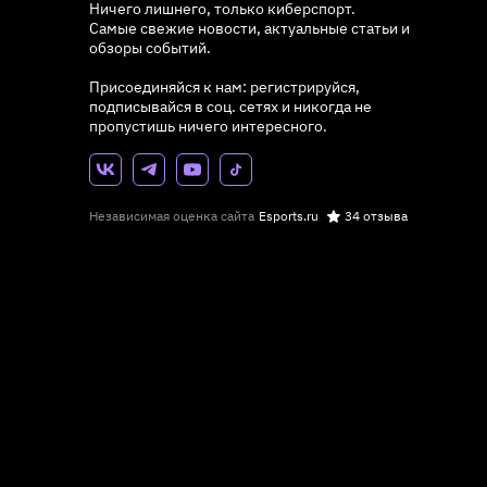
Ничего лишнего, только киберспорт.
Самые свежие новости, актуальные статьи и
обзоры событий.
Присоединяйся к нам: регистрируйся,
подписывайся в соц. сетях и никогда не
пропустишь ничего интересного.
Независимая оценка сайта
Esports.ru
34 отзыва