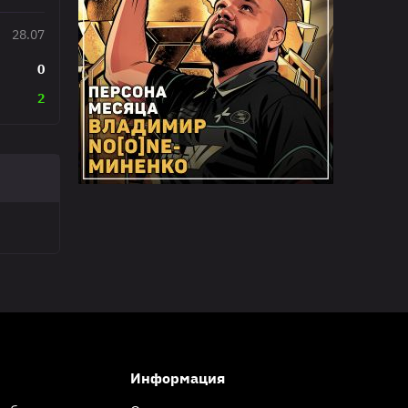
28.07
0
2
Информация