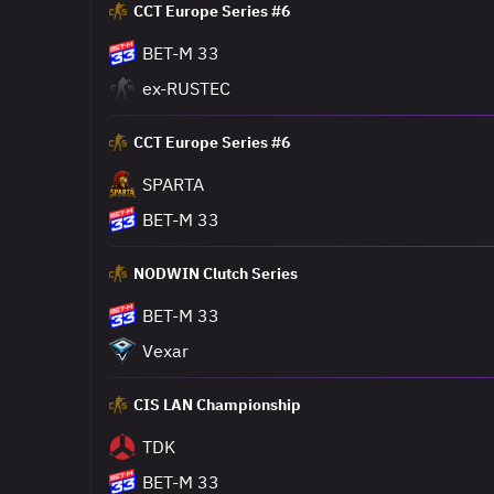
CCT Europe Series #6
BET-M 33
ex-RUSTEC
CCT Europe Series #6
SPARTA
BET-M 33
NODWIN Clutch Series
BET-M 33
Vexar
CIS LAN Championship
TDK
BET-M 33