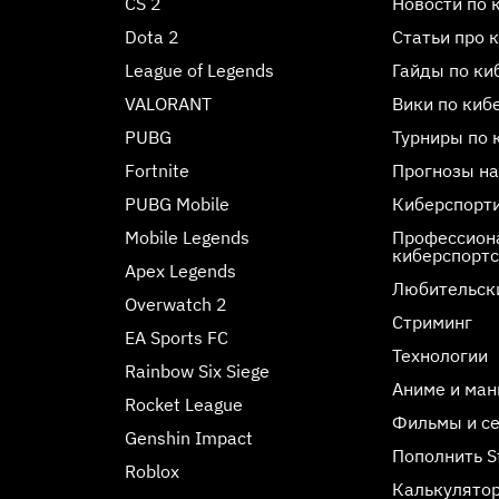
CS 2
Новости по 
Dota 2
Статьи про 
League of Legends
Гайды по ки
VALORANT
Вики по киб
PUBG
Турниры по 
Fortnite
Прогнозы на
PUBG Mobile
Киберспорт
Mobile Legends
Профессиона
киберспорт
Apex Legends
Любительск
Overwatch 2
Стриминг
EA Sports FC
Технологии
Rainbow Six Siege
Аниме и ман
Rocket League
Фильмы и с
Genshin Impact
Пополнить 
Roblox
Калькулятор