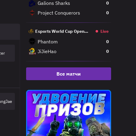
Galions Sharks
0
Project Conquerors
0
Esports World Cup Open
Live
Qualifier
Phantom
0
JiJieHao
0
zer
Все матчи
ungJae