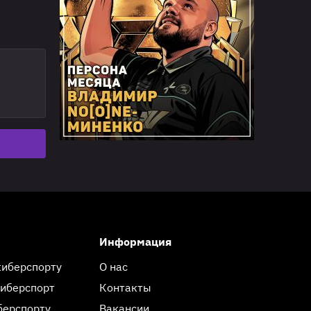
Информация
киберспорту
О нас
киберспорт
Контакты
берспорту
Вакансии