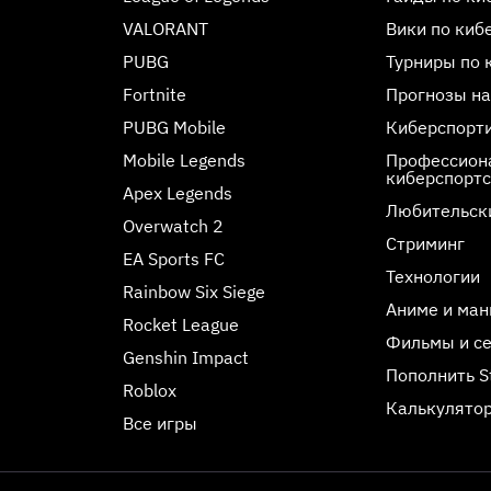
VALORANT
Вики по киб
PUBG
Турниры по 
Fortnite
Прогнозы на
PUBG Mobile
Киберспорт
Mobile Legends
Профессиона
киберспорт
Apex Legends
Любительск
Overwatch 2
Стриминг
EA Sports FC
Технологии
Rainbow Six Siege
Аниме и ман
Rocket League
Фильмы и с
Genshin Impact
Пополнить 
Roblox
Калькулятор
Все игры