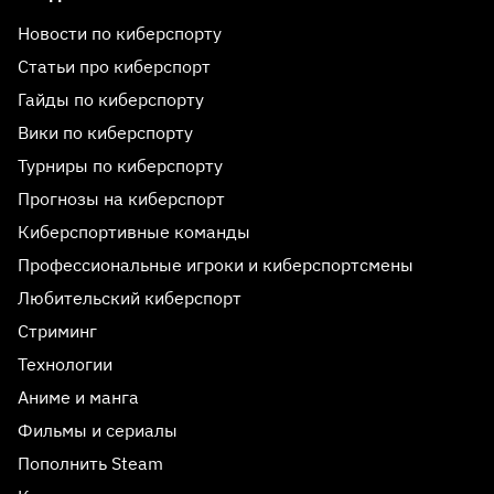
Новости по киберспорту
Статьи про киберспорт
Гайды по киберспорту
Вики по киберспорту
Турниры по киберспорту
Прогнозы на киберспорт
Киберспортивные команды
Профессиональные игроки и киберспортсмены
Любительский киберспорт
Стриминг
Технологии
Аниме и манга
Фильмы и сериалы
Пополнить Steam