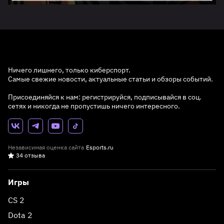
Ничего лишнего, только киберспорт.
Самые свежие новости, актуальные статьи и обзоры событий.
Присоединяйся к нам: регистрируйся, подписывайся в соц.
сетях и никогда не пропустишь ничего интересного.
Независимая оценка сайта
Esports.ru
34 отзыва
Игры
CS 2
Dota 2