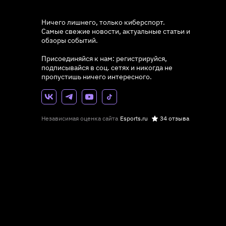
Ничего лишнего, только киберспорт.
Самые свежие новости, актуальные статьи и
обзоры событий.
Присоединяйся к нам: регистрируйся,
подписывайся в соц. сетях и никогда не
пропустишь ничего интересного.
Независимая оценка сайта
Esports.ru
34 отзыва