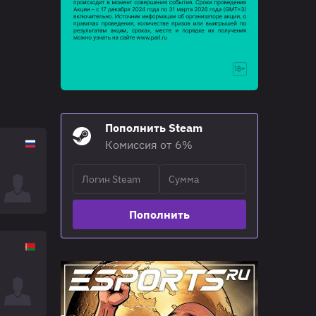
Пополнить Steam
Комиссия от 6%
Пополнить