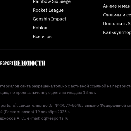
Rainbow Six Siege
Аниме и ман
Rocket League
Фильмы и с
Genshin Impact
Пополнить 
Roblox
Калькулятор
Все игры
териалов сайта разрешена только с активной ссылкой на первоист
ию, не предназначенную для лиц младше 18 лет.
Esports.ru), свидетельство Эл № ФС77-86483 выдано Федеральной с
(Роскомнадзор) 19 декабря 2023 г.
жоков А. С., e-mail: qq@esports.ru