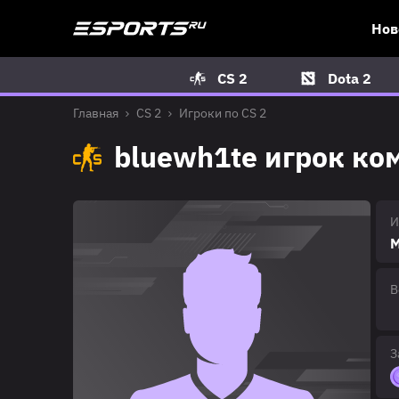
Нов
CS 2
Dota 2
Главная
CS 2
Игроки по CS 2
bluewh1te игрок ко
И
В
З