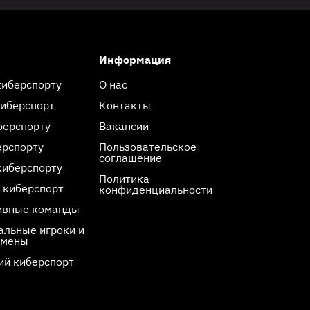
Информация
киберспорту
О нас
киберспорт
Контакты
берспорту
Вакансии
ерспорту
Пользовательское
соглашение
киберспорту
Политика
 киберспорт
конфиденциальности
ивные команды
льные игроки и
смены
ий киберспорт