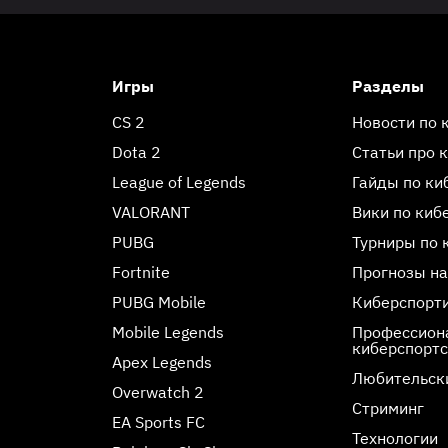
Игры
Разделы
CS 2
Новости по 
Dota 2
Статьи про 
League of Legends
Гайды по ки
VALORANT
Вики по киб
PUBG
Турниры по 
Fortnite
Прогнозы на
PUBG Mobile
Киберспорт
Mobile Legends
Профессиона
киберспорт
Apex Legends
Любительск
Overwatch 2
Стриминг
EA Sports FC
Технологии