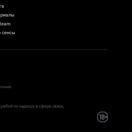
га
ериалы
Steam
 сенсы
очник.
лужбой по надзору в сфере связи,