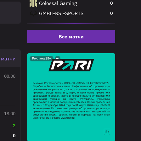
Colossal Gaming
0
GMBLERS ESPORTS
0
Все матчи
 матчи
Реклама 18+
08.08
18:00
2
0