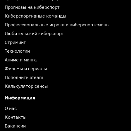
Прогнозы на киберспорт
Киберспортивные команды
Профессиональные игроки и киберспортсмены
Любительский киберспорт
Стриминг
Технологии
Аниме и манга
Фильмы и сериалы
Пополнить Steam
Калькулятор сенсы
Информация
О нас
Контакты
Вакансии