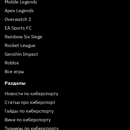
Mobile Legends
Apex Legends
Overwatch 2
EA Sports FC
Rainbow Six Siege
Rocket League
Genshin Impact
Roblox
Все игры
Разделы
Новости по киберспорту
Статьи про киберспорт
Гайды по киберспорту
Вики по киберспорту
Турниры по киберспорту