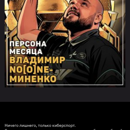
Ничего лишнего, только киберспорт.