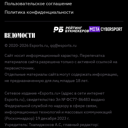
Пользовательское соглашение
Политика конфиденциальности
© 2020-2026 Esports.ru,
qq@esports.ru
Сайт носит информационный характер. Перепечатка
материалов сайта разрешена только с активной ссылкой на
первоисточник.
Отдельные материалы сайта могут содержать информацию,
не предназначенную для лиц младше 18 лет.
Сетевое издание «Esports.ru» (адрес в сети интернет
Esports.ru), свидетельство Эл № ФС77-86483 выдано
Федеральной службой по надзору в сфере связи,
информационных технологий и массовых коммуникаций
(Роскомнадзор) 19 декабря 2023 г.
Учредитель: Тхалиджоков А.С, главный редактор: