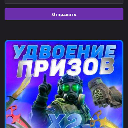
Отправить