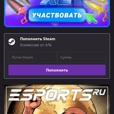
Пополнить Steam
Комиссия от 6%
Пополнить