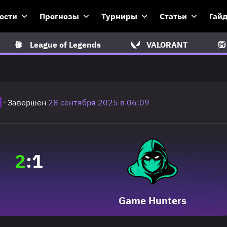
ости
Прогнозы
Турниры
Статьи
Гай
League of Legends
VALORANT
Завершен
28 сентября 2025 в 06:09
2
:
1
Game Hunters