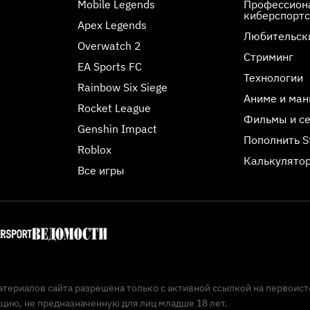
Mobile Legends
Профессиона
киберспорт
Apex Legends
Любительск
Overwatch 2
Стриминг
EA Sports FC
Технологии
Rainbow Six Siege
Аниме и ман
Rocket League
Фильмы и с
Genshin Impact
Пополнить 
Roblox
Калькулятор
Все игры
териалов сайта разрешена только с активной ссылкой на первоист
ию, не предназначенную для лиц младше 18 лет.