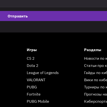
Отправить
Игры
Разделы
CS 2
Новости по 
Dota 2
Статьи про 
League of Legends
Гайды по ки
VALORANT
Вики по киб
PUBG
Турниры по 
Fortnite
Прогнозы на
PUBG Mobile
Киберспорт