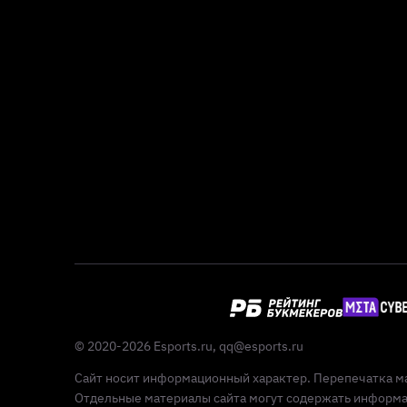
© 2020-2026 Esports.ru,
qq@esports.ru
Сайт носит информационный характер. Перепечатка ма
Отдельные материалы сайта могут содержать информац