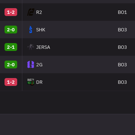
1-2
R2
BO1
2-0
SHK
BO3
2-1
JERSA
BO3
2-0
2G
BO3
1-2
DR
BO3