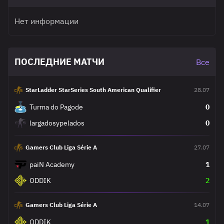
Нет информации
ПОСЛЕДНИЕ МАТЧИ
Все
StarLadder StarSeries South American Qualifier
28.07
Turma do Pagode
0
largadosypelados
0
Gamers Club Liga Série A
27.07
paiN Academy
1
ODDIK
2
Gamers Club Liga Série A
14.07
ODDIK
1