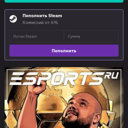
Пополнить Steam
Комиссия от 6%
Пополнить