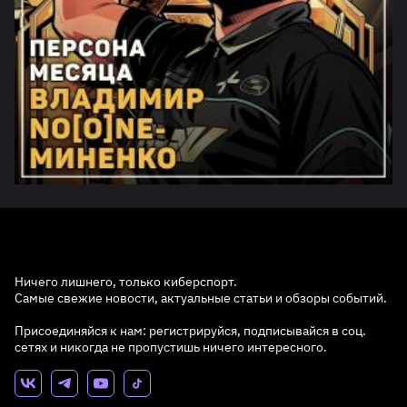
Ничего лишнего, только киберспорт.
Самые свежие новости, актуальные статьи и обзоры событий.
Присоединяйся к нам: регистрируйся, подписывайся в соц.
сетях и никогда не пропустишь ничего интересного.