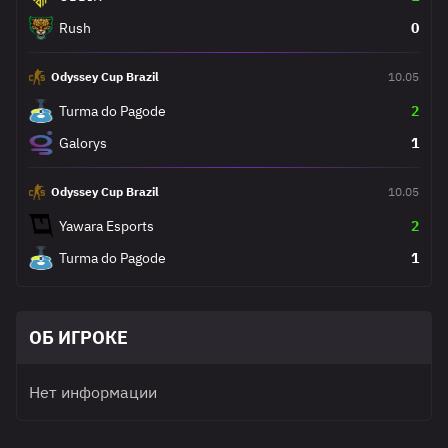
Rush
0
Odyssey Cup Brazil
10.05
Turma do Pagode
2
Galorys
1
Odyssey Cup Brazil
10.05
Yawara Esports
2
Turma do Pagode
1
ОБ ИГРОКЕ
Нет информации