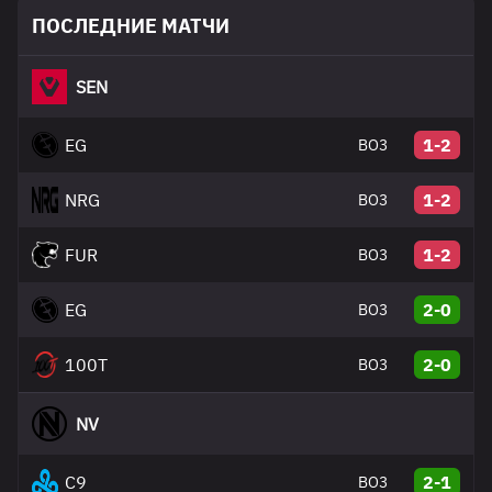
ПОСЛЕДНИЕ МАТЧИ
SEN
EG
1-2
BO3
NRG
1-2
BO3
FUR
1-2
BO3
EG
2-0
BO3
100T
2-0
BO3
NV
C9
2-1
BO3