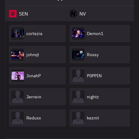
SEN
NV
cortezia
Demon1
johnqt
Rossy
JonahP
P0PPIN
Jerrwin
nightz
Reduxx
keznit