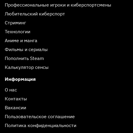
Профессиональные игроки и киберспортсмены
Любительский киберспорт
Стриминг
Технологии
Аниме и манга
Фильмы и сериалы
Пополнить Steam
Калькулятор сенсы
Информация
О нас
Контакты
Вакансии
Пользовательское соглашение
Политика конфиденциальности