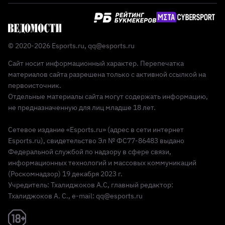
© 2020-2026 Esports.ru,
qq@esports.ru
Сайт носит информационный характер. Перепечатка
материалов сайта разрешена только с активной ссылкой на
первоисточник.
Отдельные материалы сайта могут содержать информацию,
не предназначенную для лиц младше 18 лет.
Сетевое издание «Esports.ru» (адрес в сети интернет
Esports.ru), свидетельство Эл № ФС77-86483 выдано
Федеральной службой по надзору в сфере связи,
информационных технологий и массовых коммуникаций
(Роскомнадзор) 19 декабря 2023 г.
Учредитель: Тхалиджоков А.С, главный редактор:
Тхалиджоков А. С., e-mail: qq@esports.ru