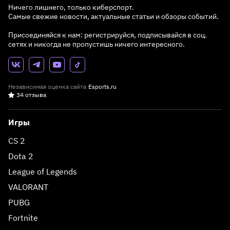
Ничего лишнего, только киберспорт.
Самые свежие новости, актуальные статьи и обзоры событий.
Присоединяйся к нам: регистрируйся, подписывайся в соц.
сетях и никогда не пропустишь ничего интересного.
Независимая оценка сайта
Esports.ru
34 отзыва
Игры
CS 2
Dota 2
League of Legends
VALORANT
PUBG
Fortnite