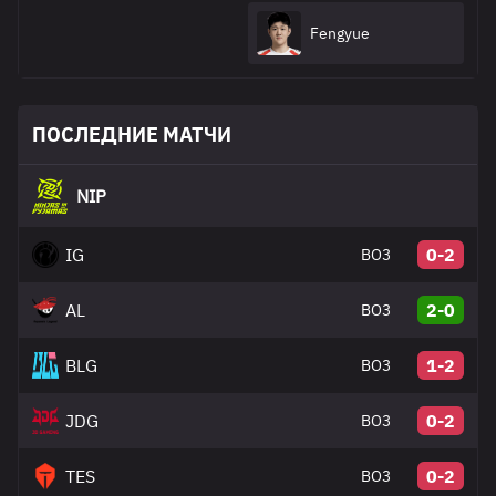
Fengyue
ПОСЛЕДНИЕ МАТЧИ
NIP
IG
0-2
BO3
AL
2-0
BO3
BLG
1-2
BO3
JDG
0-2
BO3
TES
0-2
BO3