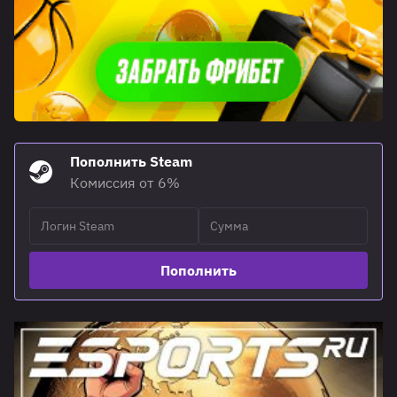
Пополнить Steam
Комиссия от 6%
Пополнить