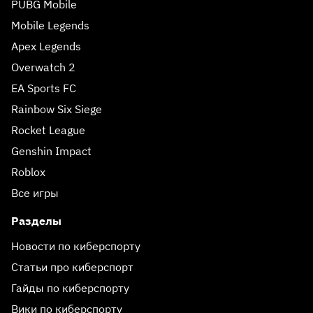
PUBG Mobile
Mobile Legends
Apex Legends
Overwatch 2
EA Sports FC
Rainbow Six Siege
Rocket League
Genshin Impact
Roblox
Все игры
Разделы
Новости по киберспорту
Статьи про киберспорт
Гайды по киберспорту
Вики по киберспорту