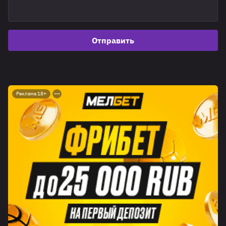
Отправить
Реклама 18+