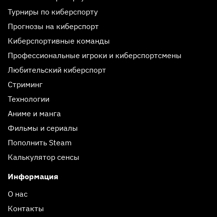
Турниры по киберспорту
Прогнозы на киберспорт
Киберспортивные команды
Профессиональные игроки и киберспортсмены
Любительский киберспорт
Стриминг
Технологии
Аниме и манга
Фильмы и сериалы
Пополнить Steam
Калькулятор сенсы
Информация
О нас
Контакты