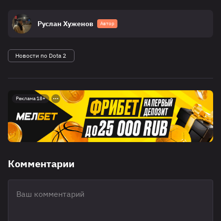
Руслан Хуженов
Автор
Новости по Dota 2
Реклама 18+
Комментарии