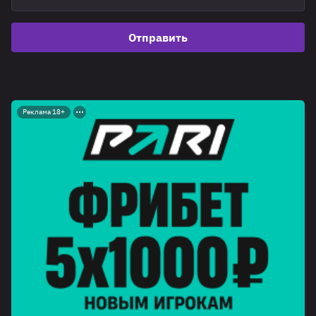
Отправить
Реклама 18+