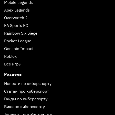
Mobile Legends
Apex Legends
Overwatch 2
EA Sports FC
Rainbow Six Siege
Rocket League
Genshin Impact
Roblox
Все игры
Разделы
Новости по киберспорту
Статьи про киберспорт
Гайды по киберспорту
Вики по киберспорту
Турниры по киберспорту