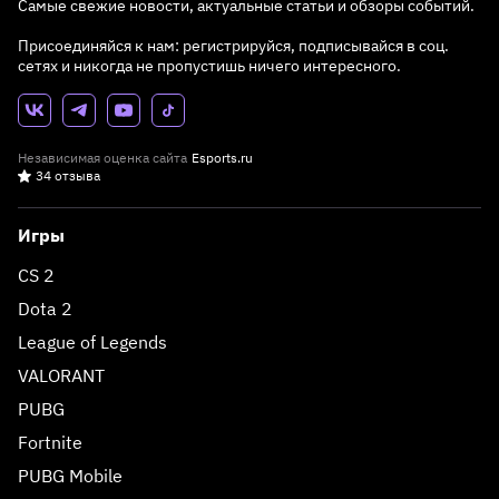
Самые свежие новости, актуальные статьи и обзоры событий.
Присоединяйся к нам: регистрируйся, подписывайся в соц.
сетях и никогда не пропустишь ничего интересного.
Независимая оценка сайта
Esports.ru
34 отзыва
Игры
CS 2
Dota 2
League of Legends
VALORANT
PUBG
Fortnite
PUBG Mobile