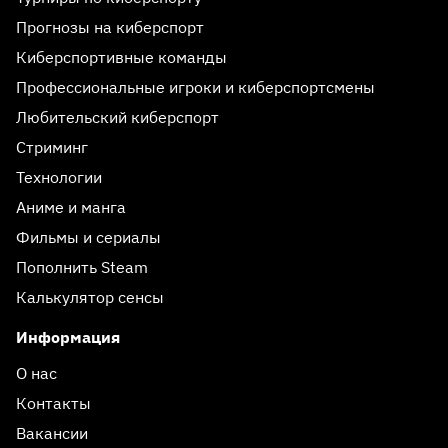
Прогнозы на киберспорт
Киберспортивные команды
Профессиональные игроки и киберспортсмены
Любительский киберспорт
Стриминг
Технологии
Аниме и манга
Фильмы и сериалы
Пополнить Steam
Калькулятор сенсы
Информация
О нас
Контакты
Вакансии