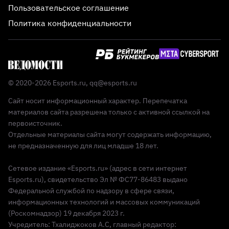
Пользовательское соглашение
Политика конфиденциальности
© 2020-2026 Esports.ru,
qq@esports.ru
Сайт носит информационный характер. Перепечатка
материалов сайта разрешена только с активной ссылкой на
первоисточник.
Отдельные материалы сайта могут содержать информацию,
не предназначенную для лиц младше 18 лет.
Сетевое издание «Esports.ru» (адрес в сети интернет
Esports.ru), свидетельство Эл № ФС77-86483 выдано
Федеральной службой по надзору в сфере связи,
информационных технологий и массовых коммуникаций
(Роскомнадзор) 19 декабря 2023 г.
Учредитель: Тхалиджоков А.С, главный редактор: