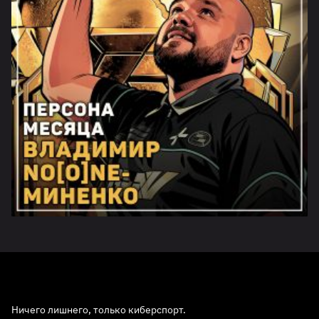
Ничего лишнего, только киберспорт.