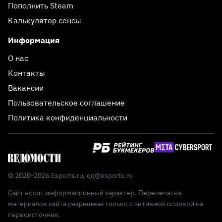
Пополнить Steam
Калькулятор сенсы
Информация
О нас
Контакты
Вакансии
Пользовательское соглашение
Политика конфиденциальности
© 2020-2026 Esports.ru,
qq@esports.ru
Сайт носит информационный характер. Перепечатка
материалов сайта разрешена только с активной ссылкой на
первоисточник.