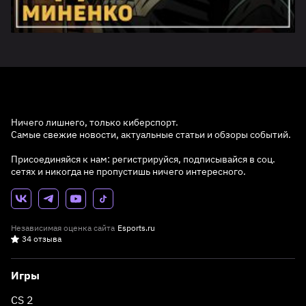
Ничего лишнего, только киберспорт.
Самые свежие новости, актуальные статьи и обзоры событий.
Присоединяйся к нам: регистрируйся, подписывайся в соц.
сетях и никогда не пропустишь ничего интересного.
Независимая оценка сайта
Esports.ru
34 отзыва
Игры
CS 2