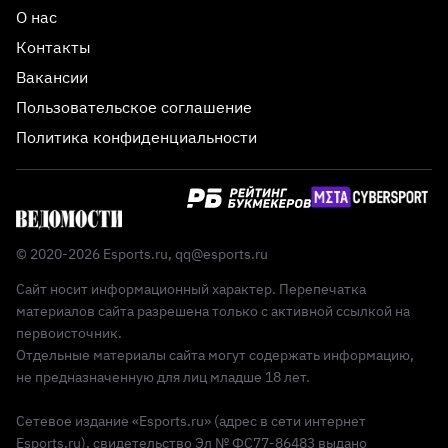
О нас
Контакты
Вакансии
Пользовательское соглашение
Политика конфиденциальности
© 2020-2026 Esports.ru,
qq@esports.ru
Сайт носит информационный характер. Перепечатка
материалов сайта разрешена только с активной ссылкой на
первоисточник.
Отдельные материалы сайта могут содержать информацию,
не предназначенную для лиц младше 18 лет.
Сетевое издание «Esports.ru» (адрес в сети интернет
Esports.ru), свидетельство Эл № ФС77-86483 выдано