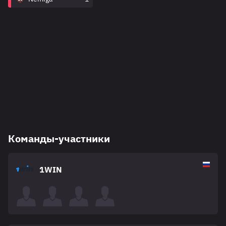
Команды-участники
1WIN