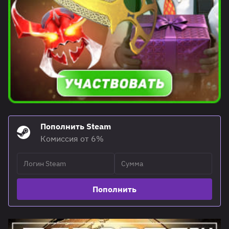
Пополнить Steam
Комиссия от 6%
Пополнить