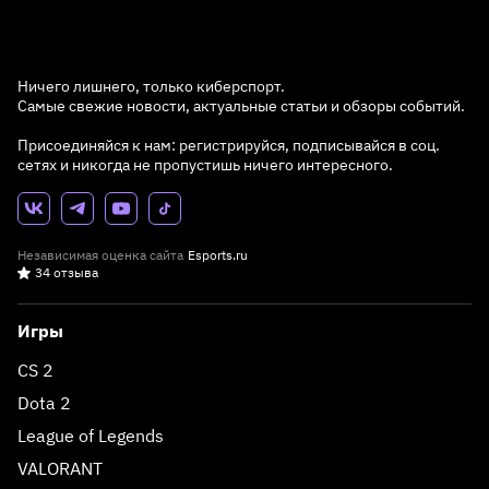
Ничего лишнего, только киберспорт.
Самые свежие новости, актуальные статьи и обзоры событий.
Присоединяйся к нам: регистрируйся, подписывайся в соц.
сетях и никогда не пропустишь ничего интересного.
Независимая оценка сайта
Esports.ru
34 отзыва
Игры
CS 2
Dota 2
League of Legends
VALORANT