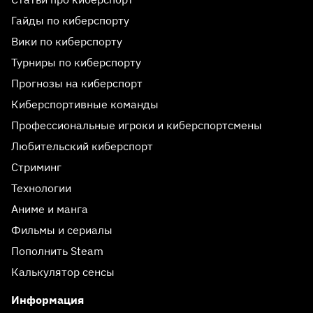
Гайды по киберспорту
Вики по киберспорту
Турниры по киберспорту
Прогнозы на киберспорт
Киберспортивные команды
Профессиональные игроки и киберспортсмены
Любительский киберспорт
Стриминг
Технологии
Аниме и манга
Фильмы и сериалы
Пополнить Steam
Калькулятор сенсы
Информация