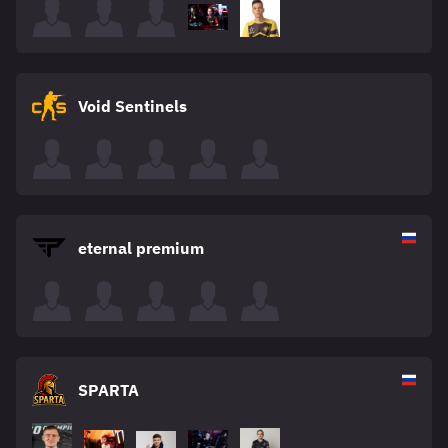
Void Sentinels
eternal premium
SPARTA