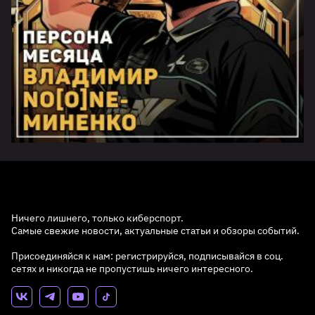
Ничего лишнего, только киберспорт.
Самые свежие новости, актуальные статьи и обзоры событий.
Присоединяйся к нам: регистрируйся, подписывайся в соц.
сетях и никогда не пропустишь ничего интересного.