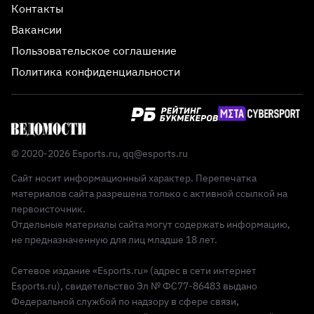
Контакты
Вакансии
Пользовательское соглашение
Политика конфиденциальности
© 2020-2026 Esports.ru,
qq@esports.ru
Сайт носит информационный характер. Перепечатка
материалов сайта разрешена только с активной ссылкой на
первоисточник.
Отдельные материалы сайта могут содержать информацию,
не предназначенную для лиц младше 18 лет.
Сетевое издание «Esports.ru» (адрес в сети интернет
Esports.ru), свидетельство Эл № ФС77-86483 выдано
Федеральной службой по надзору в сфере связи,