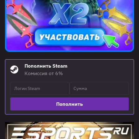
Пополнить Steam
Комиссия от 6%
Пополнить