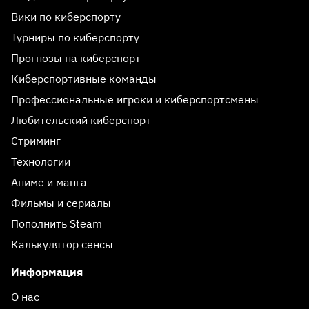
Вики по киберспорту
Турниры по киберспорту
Прогнозы на киберспорт
Киберспортивные команды
Профессиональные игроки и киберспортсмены
Любительский киберспорт
Стриминг
Технологии
Аниме и манга
Фильмы и сериалы
Пополнить Steam
Калькулятор сенсы
Информация
О нас