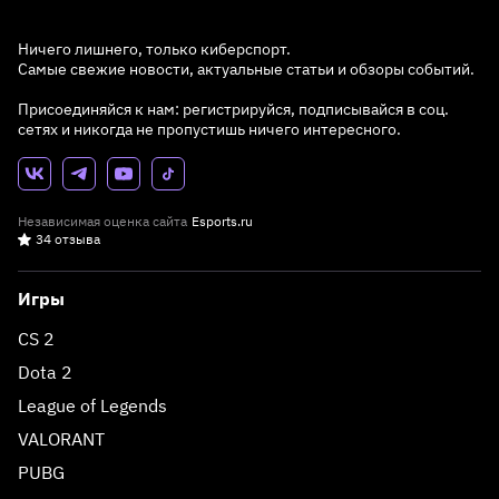
Ничего лишнего, только киберспорт.
Самые свежие новости, актуальные статьи и обзоры событий.
Присоединяйся к нам: регистрируйся, подписывайся в соц.
сетях и никогда не пропустишь ничего интересного.
Независимая оценка сайта
Esports.ru
34 отзыва
Игры
CS 2
Dota 2
League of Legends
VALORANT
PUBG