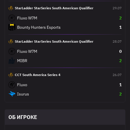
StarLadder StarSeries South American Qualifier
29.07
Fluxo W7M
2
Bounty Hunters Esports
1
StarLadder StarSeries South American Qualifier
28.07
Fluxo W7M
0
MIBR
2
CCT South America Series 4
26.07
Fluxo
1
Isurus
2
ОБ ИГРОКЕ