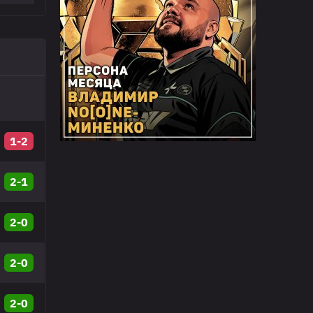
1-2
2-1
2-0
2-0
2-0