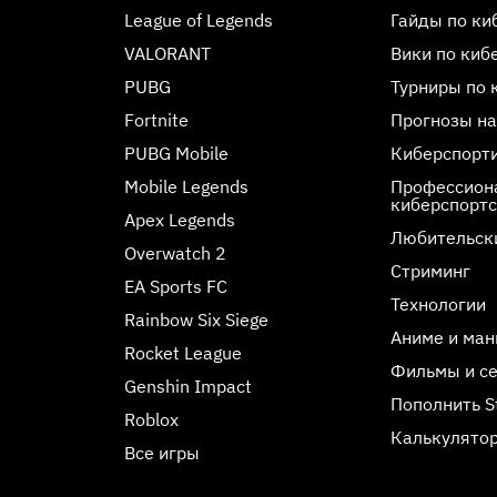
League of Legends
Гайды по ки
VALORANT
Вики по киб
PUBG
Турниры по 
Fortnite
Прогнозы на
PUBG Mobile
Киберспорт
Mobile Legends
Профессиона
киберспорт
Apex Legends
Любительск
Overwatch 2
Стриминг
EA Sports FC
Технологии
Rainbow Six Siege
Аниме и ман
Rocket League
Фильмы и с
Genshin Impact
Пополнить 
Roblox
Калькулятор
Все игры