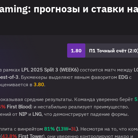
aming: прогнозы и ставки н
1.80
П1 Точный счёт (2:0
в рамках
LPL 2025 Split 3 (WEEK6)
состоится матч между
L
est-of-3
. Букмекеры выделяют явным фаворитом
EDG
с
ценивается в
3.80
.
 показывая средние результаты. Команда уверенно берёт
5
4%
First Blood
) и нестабильно реализует преимущество.
жений от
NIP
и
LNG
, что демонстрирует падение формы.
плита с винрейтом
81%
(
13W
–
3L
)
. Несмотря на то, что ко
(
43.8%
First Tower
), они уверенно контролируют макро и