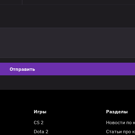
Отправить
Игры
Разделы
CS 2
Новости по 
Dota 2
Статьи про 