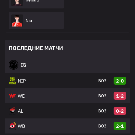
Renard
Nia
ПОСЛЕДНИЕ МАТЧИ
IG
NIP
2-0
BO3
WE
1-2
BO3
AL
0-2
BO3
WB
2-1
BO3