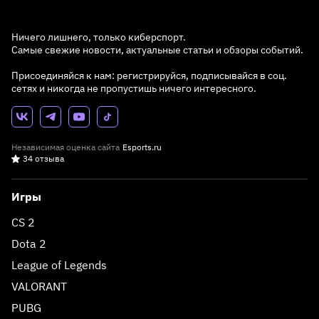
Ничего лишнего, только киберспорт.
Самые свежие новости, актуальные статьи и обзоры событий.
Присоединяйся к нам: регистрируйся, подписывайся в соц.
сетях и никогда не пропустишь ничего интересного.
Независимая оценка сайта
Esports.ru
34 отзыва
Игры
CS 2
Dota 2
League of Legends
VALORANT
PUBG