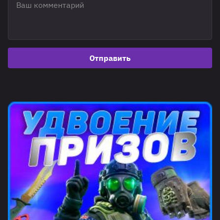
Отправить