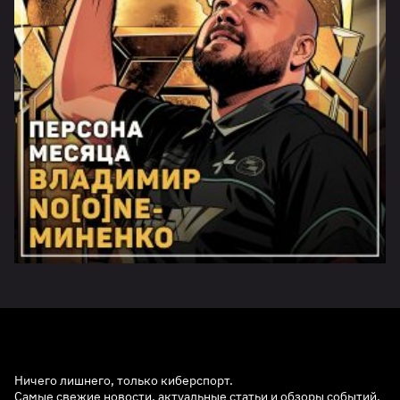
Ничего лишнего, только киберспорт.
Самые свежие новости, актуальные статьи и обзоры событий.