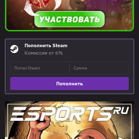
Пополнить Steam
Комиссия от 6%
Пополнить