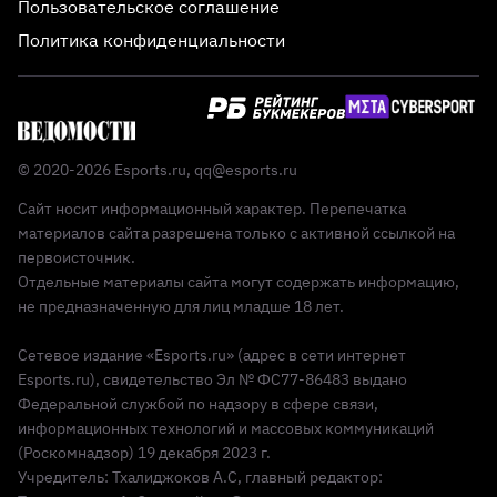
Пользовательское соглашение
Политика конфиденциальности
© 2020-2026 Esports.ru,
qq@esports.ru
Сайт носит информационный характер. Перепечатка
материалов сайта разрешена только с активной ссылкой на
первоисточник.
Отдельные материалы сайта могут содержать информацию,
не предназначенную для лиц младше 18 лет.
Сетевое издание «Esports.ru» (адрес в сети интернет
Esports.ru), свидетельство Эл № ФС77-86483 выдано
Федеральной службой по надзору в сфере связи,
информационных технологий и массовых коммуникаций
(Роскомнадзор) 19 декабря 2023 г.
Учредитель: Тхалиджоков А.С, главный редактор: