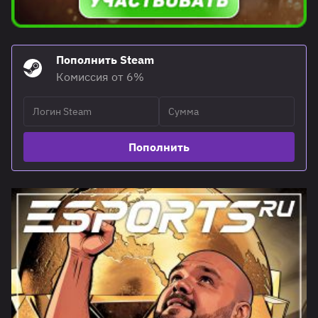
Пополнить Steam
Комиссия от 6%
Пополнить