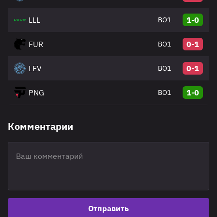
LLL
1-0
BO1
FUR
0-1
BO1
LEV
0-1
BO1
PNG
1-0
BO1
Комментарии
Отправить