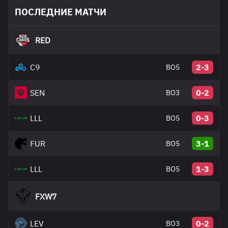
ПОСЛЕДНИЕ МАТЧИ
RED
C9
2-3
BO5
SEN
0-2
BO3
LLL
0-3
BO5
FUR
3-1
BO5
LLL
1-3
BO5
FXW7
LEV
0-2
BO3