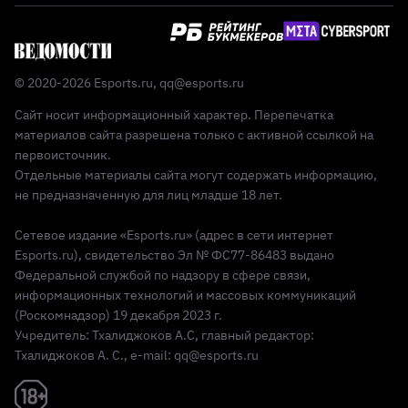
© 2020-2026 Esports.ru,
qq@esports.ru
Сайт носит информационный характер. Перепечатка
материалов сайта разрешена только с активной ссылкой на
первоисточник.
Отдельные материалы сайта могут содержать информацию,
не предназначенную для лиц младше 18 лет.
Сетевое издание «Esports.ru» (адрес в сети интернет
Esports.ru), свидетельство Эл № ФС77-86483 выдано
Федеральной службой по надзору в сфере связи,
информационных технологий и массовых коммуникаций
(Роскомнадзор) 19 декабря 2023 г.
Учредитель: Тхалиджоков А.С, главный редактор:
Тхалиджоков А. С., e-mail: qq@esports.ru