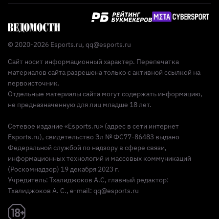
© 2020-2026 Esports.ru,
qq@esports.ru
Сайт носит информационный характер. Перепечатка
материалов сайта разрешена только с активной ссылкой на
первоисточник.
Отдельные материалы сайта могут содержать информацию,
не предназначенную для лиц младше 18 лет.
Сетевое издание «Esports.ru» (адрес в сети интернет
Esports.ru), свидетельство Эл № ФС77-86483 выдано
Федеральной службой по надзору в сфере связи,
информационных технологий и массовых коммуникаций
(Роскомнадзор) 19 декабря 2023 г.
Учредитель: Тхалиджоков А.С, главный редактор:
Тхалиджоков А. С., e-mail: qq@esports.ru
Реклама 18+