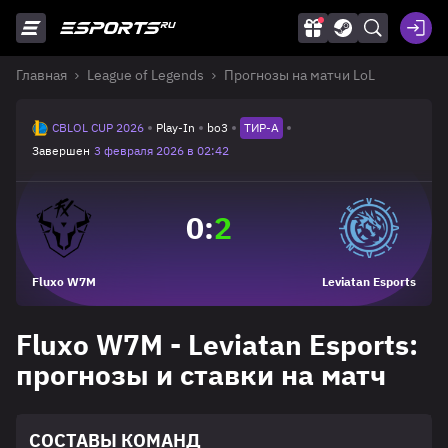
Главная
League of Legends
Прогнозы на матчи LoL
CBLOL CUP 2026
Play-In
bo3
ТИР-A
Завершен
3 февраля 2026 в 02:42
0
:
2
Fluxo W7M
Leviatan Esports
Fluxo W7M - Leviatan Esports:
прогнозы и ставки на матч
СОСТАВЫ КОМАНД