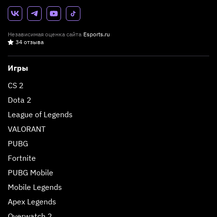
Независимая оценка сайта
Esports.ru
34 отзыва
Игры
CS 2
Dota 2
League of Legends
VALORANT
PUBG
Fortnite
PUBG Mobile
Mobile Legends
Apex Legends
Overwatch 2