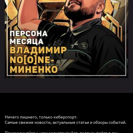
Ничего лишнего, только киберспорт.
Самые свежие новости, актуальные статьи и обзоры событий.