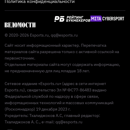
Политика конфиденциальности
© 2020-2026 Esports.ru,
qq@esports.ru
Сайт носит информационный характер. Перепечатка
материалов сайта разрешена только с активной ссылкой на
первоисточник.
Отдельные материалы сайта могут содержать информацию,
не предназначенную для лиц младше 18 лет.
Сетевое издание «Esports.ru» (адрес в сети интернет
Esports.ru), свидетельство Эл № ФС77-86483 выдано
Федеральной службой по надзору в сфере связи,
информационных технологий и массовых коммуникаций
(Роскомнадзор) 19 декабря 2023 г.
Учредитель: Тхалиджоков А.С, главный редактор:
Тхалиджоков А. С., e-mail: qq@esports.ru