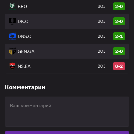
BRO
2-0
BO3
DK.C
2-0
BO3
DNS.C
2-1
BO3
GEN.GA
2-0
BO3
NS.EA
0-2
BO3
Комментарии