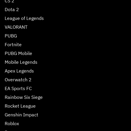
CS 2
Dota 2
League of Legends
VALORANT
PUBG
Fortnite
PUBG Mobile
Mobile Legends
Apex Legends
Overwatch 2
EA Sports FC
Rainbow Six Siege
Rocket League
Genshin Impact
Roblox