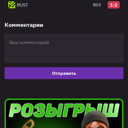
RUST
1-2
BO3
Комментарии
Отправить