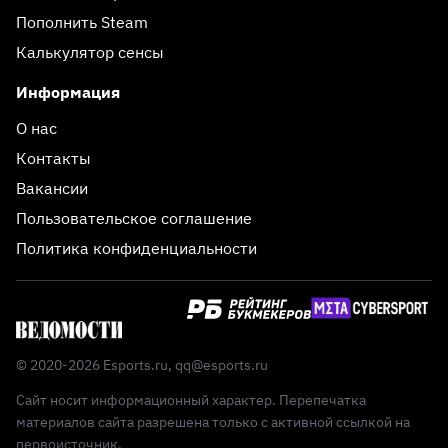
Пополнить Steam
Калькулятор сенсы
Информация
О нас
Контакты
Вакансии
Пользовательское соглашение
Политика конфиденциальности
© 2020-2026 Esports.ru,
qq@esports.ru
Сайт носит информационный характер. Перепечатка
материалов сайта разрешена только с активной ссылкой на
первоисточник.