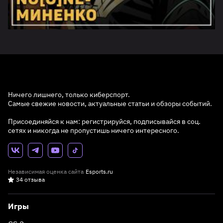
Ничего лишнего, только киберспорт.
Самые свежие новости, актуальные статьи и обзоры событий.
Присоединяйся к нам: регистрируйся, подписывайся в соц.
сетях и никогда не пропустишь ничего интересного.
Независимая оценка сайта
Esports.ru
34 отзыва
Игры