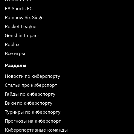
EA Sports FC
Rainbow Six Siege
Rocket League
Genshin Impact
Roblox
Все игры
Разделы
Новости по киберспорту
Статьи про киберспорт
Гайды по киберспорту
Вики по киберспорту
Турниры по киберспорту
Прогнозы на киберспорт
Киберспортивные команды