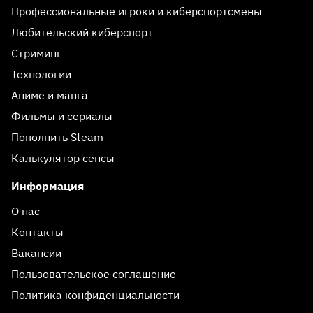
Профессиональные игроки и киберспортсмены
Любительский киберспорт
Стриминг
Технологии
Аниме и манга
Фильмы и сериалы
Пополнить Steam
Калькулятор сенсы
Информация
О нас
Контакты
Вакансии
Пользовательское соглашение
Политика конфиденциальности