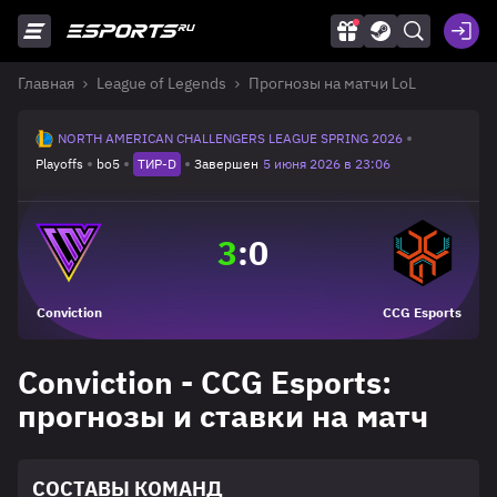
Главная
League of Legends
Прогнозы на матчи LoL
NORTH AMERICAN CHALLENGERS LEAGUE SPRING 2026
Playoffs
bo5
ТИР-D
Завершен
5 июня 2026 в 23:06
3
:
0
Conviction
CCG Esports
Conviction - CCG Esports:
прогнозы и ставки на матч
СОСТАВЫ КОМАНД