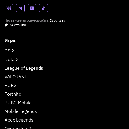
Независимая оценка сайта
Esports.ru
34 отзыва
Игры
CS 2
Dota 2
League of Legends
VALORANT
PUBG
Fortnite
PUBG Mobile
Mobile Legends
Apex Legends
Overwatch 2