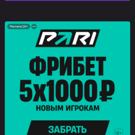
Реклама 18+