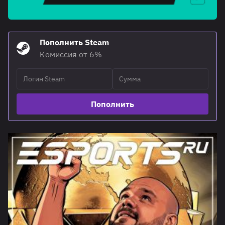
Пополнить Steam
Комиссия от 6%
Пополнить