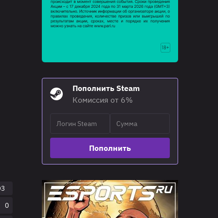
Пополнить Steam
Комиссия от 6%
Пополнить
O3
0