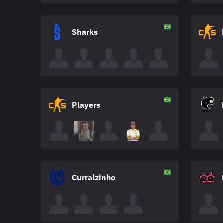
Sharks
Players
Curralzinho