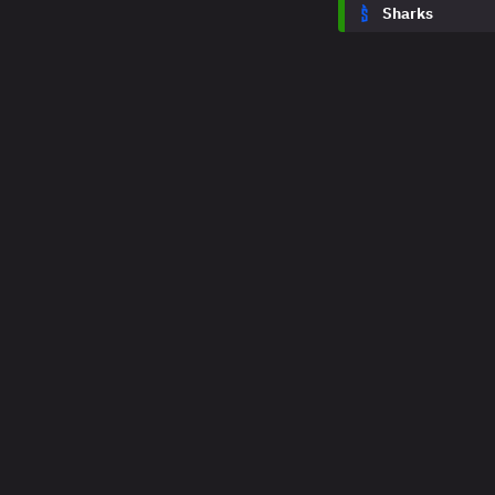
Sharks