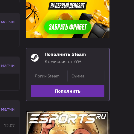
 матчи
Пополнить Steam
Комиссия от 6%
 матчи
Пополнить
 матчи
12.07