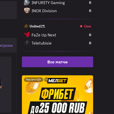
INFURITY Gaming
0
INOX Division
0
United21
Live
FaZe Up Next
0
Teletubisie
0
игроки
Все матчи
Реклама 18+