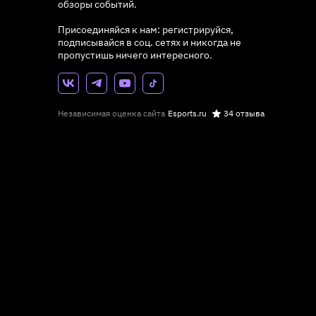
обзоры событий.
Присоединяйся к нам: регистрируйся,
подписывайся в соц. сетях и никогда не
пропустишь ничего интересного.
Независимая оценка сайта
Esports.ru
34 отзыва