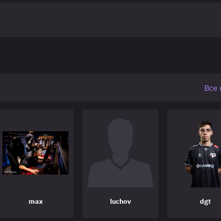
Все 
max
luchov
dgt