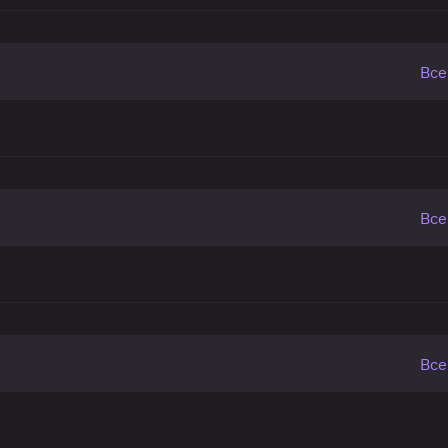
Все
Все
Все