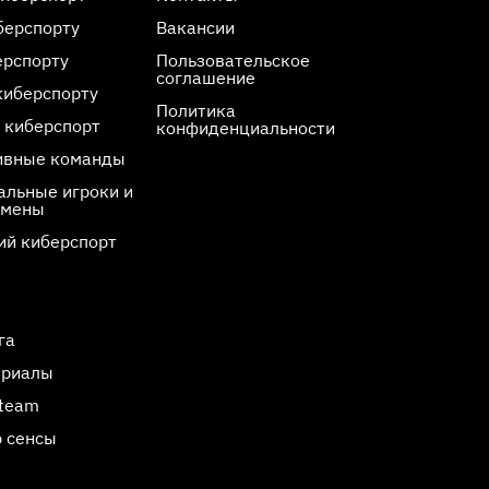
берспорту
Вакансии
ерспорту
Пользовательское
соглашение
киберспорту
Политика
 киберспорт
конфиденциальности
ивные команды
льные игроки и
смены
ий киберспорт
га
ериалы
Steam
 сенсы