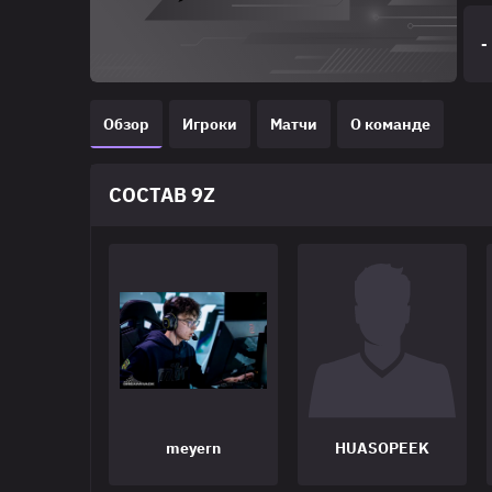
-
Обзор
Игроки
Матчи
О команде
СОСТАВ 9Z
meyern
HUASOPEEK