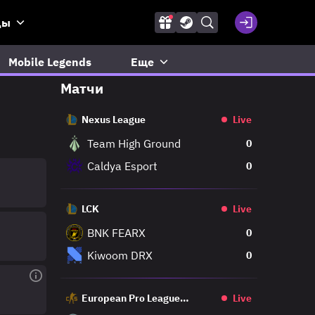
ды
Mobile Legends
Еще
Матчи
Nexus League
Live
Team High Ground
0
Caldya Esport
0
LCK
Live
BNK FEARX
0
Kiwoom DRX
0
European Pro League
Live
Regular