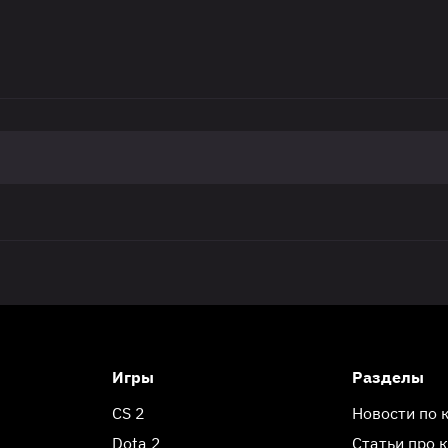
Игры
Разделы
CS 2
Новости по 
Dota 2
Статьи про 