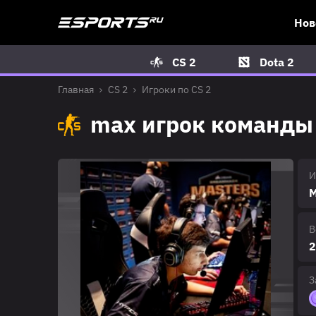
Нов
CS 2
Dota 2
Главная
CS 2
Игроки по CS 2
max игрок команды
И
M
В
2
З