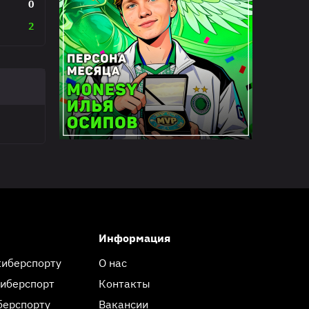
0
2
Информация
киберспорту
О нас
киберспорт
Контакты
берспорту
Вакансии