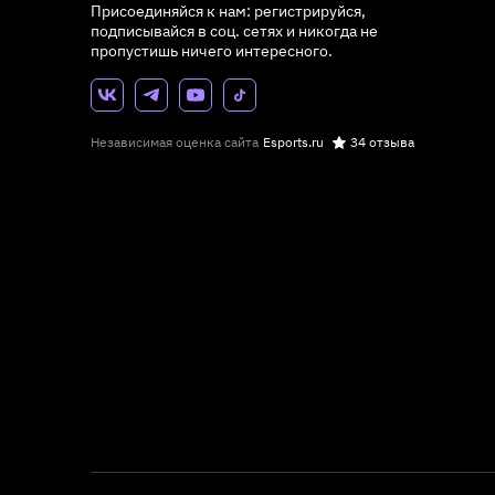
Присоединяйся к нам: регистрируйся,
подписывайся в соц. сетях и никогда не
пропустишь ничего интересного.
Независимая оценка сайта
Esports.ru
34 отзыва