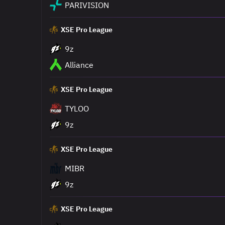
PARIVISION
XSE Pro League
9z
Alliance
XSE Pro League
TYLOO
9z
XSE Pro League
MIBR
9z
XSE Pro League