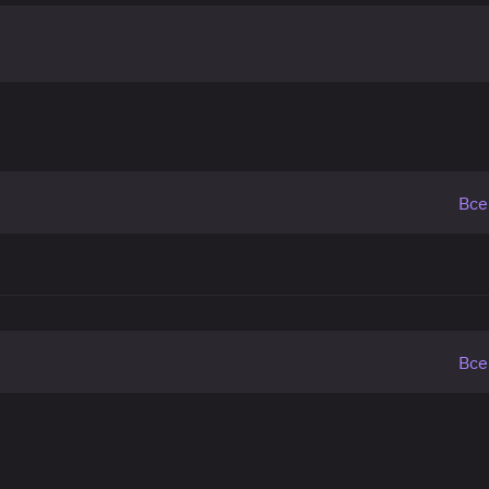
Все
Все