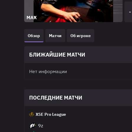
-
MAX
Обзор
Матчи
Об игроке
БЛИЖАЙШИЕ МАТЧИ
Нет информации
ПОСЛЕДНИЕ МАТЧИ
XSE Pro League
9z